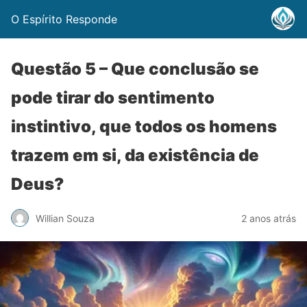
O Espírito Responde
Questão 5 – Que conclusão se
pode tirar do sentimento
instintivo, que todos os homens
trazem em si, da existência de
Deus?
Willian Souza
2 anos atrás