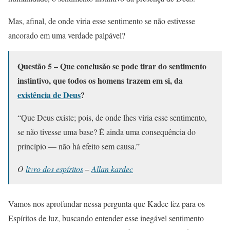
Mas, afinal, de onde viria esse sentimento se não estivesse
ancorado em uma verdade palpável?
Questão 5 – Que conclusão se pode tirar do sentimento
instintivo, que todos os homens trazem em si, da
existência de Deus
?
“Que Deus existe; pois, de onde lhes viria esse sentimento,
se não tivesse uma base? É ainda uma consequência do
princípio — não há efeito sem causa.”
O
livro dos espíritos
–
Allan kardec
Vamos nos aprofundar nessa pergunta que Kadec fez para os
Espíritos de luz, buscando entender esse inegável sentimento