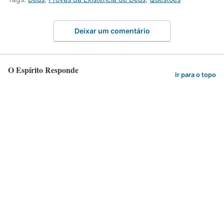
Deixar um comentário
O Espírito Responde
Ir para o topo