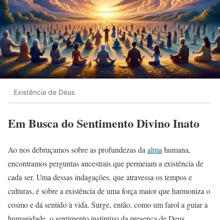
Existência de Deus
Em Busca do Sentimento Divino Inato
Ao nos debruçamos sobre as profundezas da
alma
humana,
encontramos perguntas ancestrais que permeiam a existência de
cada ser. Uma dessas indagações, que atravessa os tempos e
culturas, é sobre a existência de uma força maior que harmoniza o
cosmo e dá sentido à vida. Surge, então, como um farol a guiar a
humanidade, o sentimento instintivo da presença de Deus.