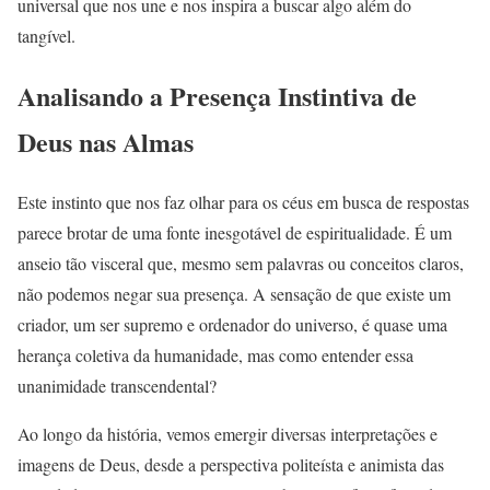
universal que nos une e nos inspira a buscar algo além do
tangível.
Analisando a Presença Instintiva de
Deus nas Almas
Este instinto que nos faz olhar para os céus em busca de respostas
parece brotar de uma fonte inesgotável de espiritualidade. É um
anseio tão visceral que, mesmo sem palavras ou conceitos claros,
não podemos negar sua presença. A sensação de que existe um
criador, um ser supremo e ordenador do universo, é quase uma
herança coletiva da humanidade, mas como entender essa
unanimidade transcendental?
Ao longo da história, vemos emergir diversas interpretações e
imagens de Deus, desde a perspectiva politeísta e animista das