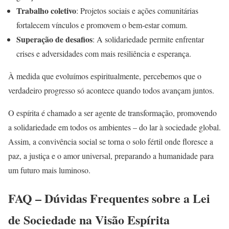
Trabalho coletivo
: Projetos sociais e ações comunitárias
fortalecem vínculos e promovem o bem-estar comum.
Superação de desafios
: A solidariedade permite enfrentar
crises e adversidades com mais resiliência e esperança.
À medida que evoluímos espiritualmente, percebemos que o
verdadeiro progresso só acontece quando todos avançam juntos.
O espírita é chamado a ser agente de transformação, promovendo
a solidariedade em todos os ambientes – do lar à sociedade global.
Assim, a convivência social se torna o solo fértil onde floresce a
paz, a justiça e o amor universal, preparando a humanidade para
um futuro mais luminoso.
FAQ – Dúvidas Frequentes sobre a Lei
de Sociedade na Visão Espírita