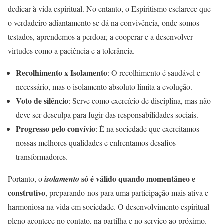
dedicar à vida espiritual. No entanto, o Espiritismo esclarece que
o verdadeiro adiantamento se dá na convivência, onde somos
testados, aprendemos a perdoar, a cooperar e a desenvolver
virtudes como a paciência e a tolerância.
Recolhimento x Isolamento
: O recolhimento é saudável e
necessário, mas o isolamento absoluto limita a evolução.
Voto de silêncio
: Serve como exercício de disciplina, mas não
deve ser desculpa para fugir das responsabilidades sociais.
Progresso pelo convívio
: É na sociedade que exercitamos
nossas melhores qualidades e enfrentamos desafios
transformadores.
só é válido quando momentâneo e
Portanto, o
isolamento
construtivo
, preparando-nos para uma participação mais ativa e
harmoniosa na vida em sociedade. O desenvolvimento espiritual
pleno acontece no contato, na partilha e no serviço ao próximo.