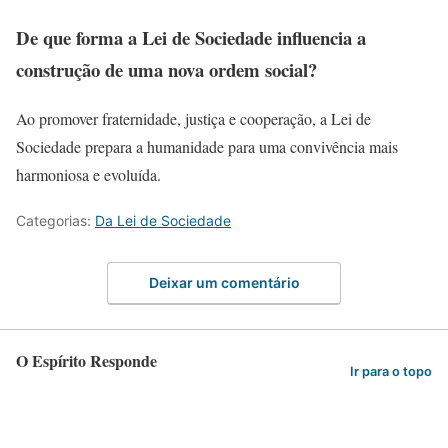
De que forma a Lei de Sociedade influencia a
construção de uma nova ordem social?
Ao promover fraternidade, justiça e cooperação, a Lei de
Sociedade prepara a humanidade para uma convivência mais
harmoniosa e evoluída.
Categorias:
Da Lei de Sociedade
Deixar um comentário
O Espírito Responde
Ir para o topo