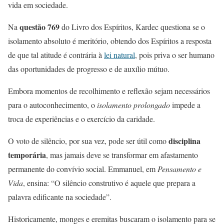
vida em sociedade.
questão 769
Na
do Livro dos Espíritos, Kardec questiona se o
isolamento absoluto é meritório, obtendo dos Espíritos a resposta
de que tal atitude é contrária à
lei natural
, pois priva o ser humano
das oportunidades de progresso e de auxílio mútuo.
Embora momentos de recolhimento e reflexão sejam necessários
para o autoconhecimento, o
isolamento prolongado
impede a
troca de experiências e o exercício da caridade.
disciplina
O voto de silêncio, por sua vez, pode ser útil como
temporária
, mas jamais deve se transformar em afastamento
permanente do convívio social. Emmanuel, em
Pensamento e
Vida
, ensina: “O silêncio construtivo é aquele que prepara a
palavra edificante na sociedade”.
Historicamente, monges e eremitas buscaram o isolamento para se