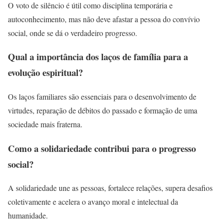
O voto de silêncio é útil como disciplina temporária e
autoconhecimento, mas não deve afastar a pessoa do convívio
social, onde se dá o verdadeiro progresso.
Qual a importância dos laços de família para a
evolução espiritual?
Os laços familiares são essenciais para o desenvolvimento de
virtudes, reparação de débitos do passado e formação de uma
sociedade mais fraterna.
Como a solidariedade contribui para o progresso
social?
A solidariedade une as pessoas, fortalece relações, supera desafios
coletivamente e acelera o avanço moral e intelectual da
humanidade.