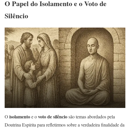
O Papel do Isolamento e o Voto de
Silêncio
isolamento
voto de silêncio
O
e o
são temas abordados pela
Doutrina Espírita para refletirmos sobre a verdadeira finalidade da