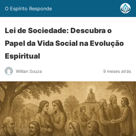
O Espírito Responde
Lei de Sociedade: Descubra o
Papel da Vida Social na Evolução
Espiritual
Willian Souza
9 meses atrás