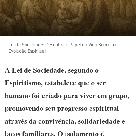
Lei de Sociedade: Descubra o Papel da Vida Social na
Evolução Espiritual
A Lei de Sociedade, segundo o
Espiritismo, estabelece que o ser
humano foi criado para viver em grupo,
promovendo seu progresso espiritual
através da convivência, solidariedade e
laços familiares. O isolamento é