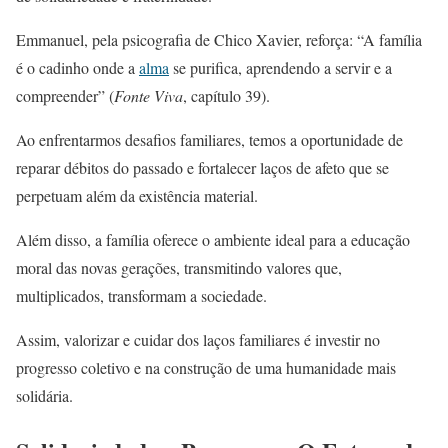
Emmanuel, pela psicografia de Chico Xavier, reforça: “A família
é o cadinho onde a
alma
se purifica, aprendendo a servir e a
compreender” (
Fonte Viva
, capítulo 39).
Ao enfrentarmos desafios familiares, temos a oportunidade de
reparar débitos do passado e fortalecer laços de afeto que se
perpetuam além da existência material.
Além disso, a família oferece o ambiente ideal para a educação
moral das novas gerações, transmitindo valores que,
multiplicados, transformam a sociedade.
Assim, valorizar e cuidar dos laços familiares é investir no
progresso coletivo e na construção de uma humanidade mais
solidária.