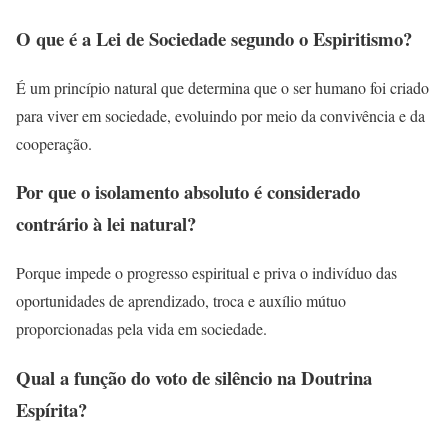
O que é a Lei de Sociedade segundo o Espiritismo?
É um princípio natural que determina que o ser humano foi criado
para viver em sociedade, evoluindo por meio da convivência e da
cooperação.
Por que o isolamento absoluto é considerado
contrário à lei natural?
Porque impede o progresso espiritual e priva o indivíduo das
oportunidades de aprendizado, troca e auxílio mútuo
proporcionadas pela vida em sociedade.
Qual a função do voto de silêncio na Doutrina
Espírita?