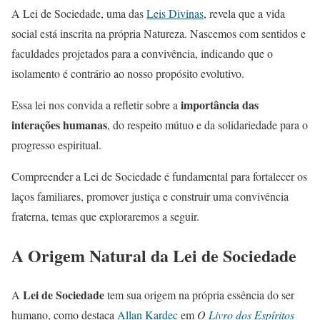
A Lei de Sociedade, uma das
Leis Divinas
, revela que a vida
social está inscrita na própria Natureza. Nascemos com sentidos e
faculdades projetados para a convivência, indicando que o
isolamento é contrário ao nosso propósito evolutivo.
importância das
Essa lei nos convida a refletir sobre a
interações humanas
, do respeito mútuo e da solidariedade para o
progresso espiritual.
Compreender a Lei de Sociedade é fundamental para fortalecer os
laços familiares, promover justiça e construir uma convivência
fraterna, temas que exploraremos a seguir.
A Origem Natural da Lei de Sociedade
Lei de Sociedade
A
tem sua origem na própria essência do ser
humano, como destaca
Allan Kardec
em
O
Livro dos Espíritos