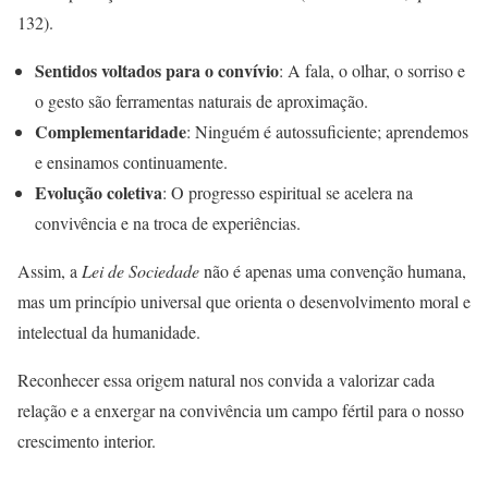
132).
Sentidos voltados para o convívio
: A fala, o olhar, o sorriso e
o gesto são ferramentas naturais de aproximação.
Complementaridade
: Ninguém é autossuficiente; aprendemos
e ensinamos continuamente.
Evolução coletiva
: O progresso espiritual se acelera na
convivência e na troca de experiências.
Assim, a
Lei de Sociedade
não é apenas uma convenção humana,
mas um princípio universal que orienta o desenvolvimento moral e
intelectual da humanidade.
Reconhecer essa origem natural nos convida a valorizar cada
relação e a enxergar na convivência um campo fértil para o nosso
crescimento interior.