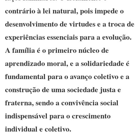
contrário à lei natural, pois impede o
desenvolvimento de virtudes e a troca de
experiências essenciais para a evolução.
A família é o primeiro núcleo de
aprendizado moral, e a solidariedade é
fundamental para o avanço coletivo e a
construção de uma sociedade justa e
fraterna, sendo a convivência social
indispensável para o crescimento
individual e coletivo.