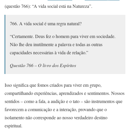
(questão 766): “A vida social está na Natureza”.
766. A vida social é uma regra natural?
“Certamente. Deus fez o homem para viver em sociedade.
Não lhe deu inutilmente a palavra e todas as outras
capacidades necessárias à vida de relação.”
Questão 766 – O livro dos Espíritos
Isso significa que fomos criados para viver em grupo,
compartilhando experiências, aprendizados e sentimentos. Nossos
sentidos – como a fala, a audição e o tato – são instrumentos que
favorecem a comunicação e a interação, provando que o
isolamento não corresponde ao nosso verdadeiro destino
espiritual.