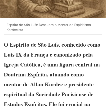
Espírito de São Luís: Descubra o Mentor do Espiritismo
Kardecista
O Espírito de São Luís, conhecido como
Luís IX da França e canonizado pela
Igreja Católica, é uma figura central na
Doutrina Espírita, atuando como
mentor de Allan Kardec e presidente
espiritual da Sociedade Parisiense de
Estudos Espíritas. Ele foi crucial na