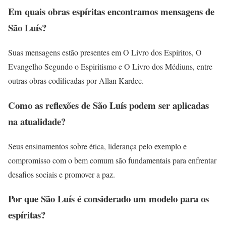
Em quais obras espíritas encontramos mensagens de
São Luís?
Suas mensagens estão presentes em O Livro dos Espíritos, O
Evangelho Segundo o Espiritismo e O Livro dos Médiuns, entre
outras obras codificadas por Allan Kardec.
Como as reflexões de São Luís podem ser aplicadas
na atualidade?
Seus ensinamentos sobre ética, liderança pelo exemplo e
compromisso com o bem comum são fundamentais para enfrentar
desafios sociais e promover a paz.
Por que São Luís é considerado um modelo para os
espíritas?