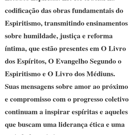
codificação das obras fundamentais do
Espiritismo, transmitindo ensinamentos
sobre humildade, justiça e reforma
íntima, que estão presentes em O Livro
dos Espíritos, O Evangelho Segundo o
Espiritismo e O Livro dos Médiuns.
Suas mensagens sobre amor ao próximo
e compromisso com o progresso coletivo
continuam a inspirar espíritas e aqueles
que buscam uma liderança ética e uma