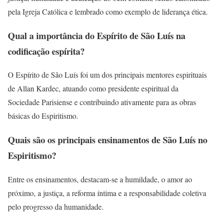
pela Igreja Católica e lembrado como exemplo de liderança ética.
Qual a importância do Espírito de São Luís na
codificação espírita?
O Espírito de São Luís foi um dos principais mentores espirituais
de Allan Kardec, atuando como presidente espiritual da
Sociedade Parisiense e contribuindo ativamente para as obras
básicas do Espiritismo.
Quais são os principais ensinamentos de São Luís no
Espiritismo?
Entre os ensinamentos, destacam-se a humildade, o amor ao
próximo, a justiça, a reforma íntima e a responsabilidade coletiva
pelo progresso da humanidade.