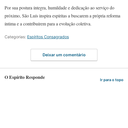
Por sua postura íntegra, humildade e dedicação ao serviço do
próximo, São Luís inspira espíritas a buscarem a própria reforma
íntima e a contribuírem para a evolução coletiva.
Categorias:
Espíritos Consagrados
Deixar um comentário
O Espírito Responde
Ir para o topo