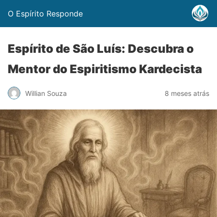
O Espírito Responde
Espírito de São Luís: Descubra o
Mentor do Espiritismo Kardecista
Willian Souza
8 meses atrás