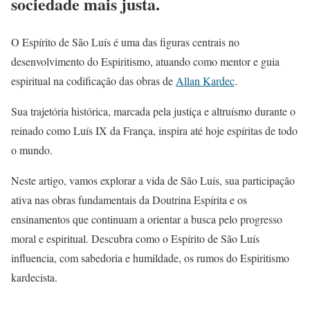
sociedade mais justa.
O Espírito de São Luís é uma das figuras centrais no
desenvolvimento do Espiritismo, atuando como mentor e guia
espiritual na codificação das obras de
Allan Kardec
.
Sua trajetória histórica, marcada pela justiça e altruísmo durante o
reinado como Luís IX da França, inspira até hoje espíritas de todo
o mundo.
Neste artigo, vamos explorar a vida de São Luís, sua participação
ativa nas obras fundamentais da Doutrina Espírita e os
ensinamentos que continuam a orientar a busca pelo progresso
moral e espiritual. Descubra como o Espírito de São Luís
influencia, com sabedoria e humildade, os rumos do Espiritismo
kardecista.