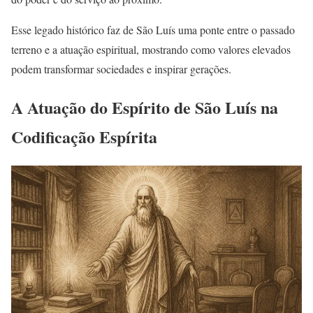
Esse legado histórico faz de São Luís uma ponte entre o passado
terreno e a atuação espiritual, mostrando como valores elevados
podem transformar sociedades e inspirar gerações.
A Atuação do Espírito de São Luís na
Codificação Espírita