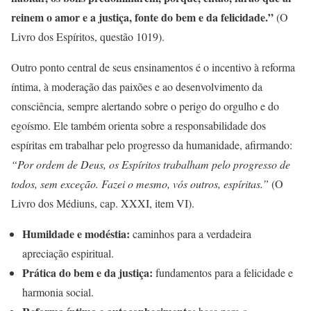
reinem o amor e a justiça, fonte do bem e da felicidade.”
(O
Livro dos Espíritos, questão 1019).
Outro ponto central de seus ensinamentos é o incentivo à reforma
íntima, à moderação das paixões e ao desenvolvimento da
consciência, sempre alertando sobre o perigo do orgulho e do
egoísmo. Ele também orienta sobre a responsabilidade dos
espíritas em trabalhar pelo progresso da humanidade, afirmando:
“Por ordem de Deus, os Espíritos trabalham pelo progresso de
todos, sem exceção. Fazei o mesmo, vós outros, espíritas.”
(O
Livro dos Médiuns, cap. XXXI, item VI).
Humildade e modéstia:
caminhos para a verdadeira
apreciação espiritual.
Prática do bem e da justiça:
fundamentos para a felicidade e
harmonia social.