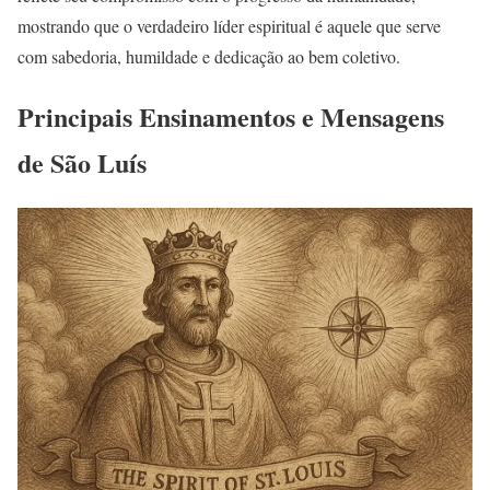
mostrando que o verdadeiro líder espiritual é aquele que serve
com sabedoria, humildade e dedicação ao bem coletivo.
Principais Ensinamentos e Mensagens
de São Luís