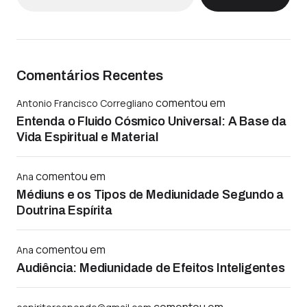
Comentários Recentes
comentou em
Antonio Francisco Corregliano
Entenda o Fluido Cósmico Universal: A Base da
Vida Espiritual e Material
comentou em
Ana
Médiuns e os Tipos de Mediunidade Segundo a
Doutrina Espírita
comentou em
Ana
Audiência: Mediunidade de Efeitos Inteligentes