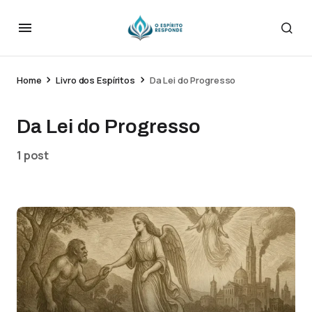
Home
Livro dos Espíritos
Da Lei do Progresso
Da Lei do Progresso
1 post