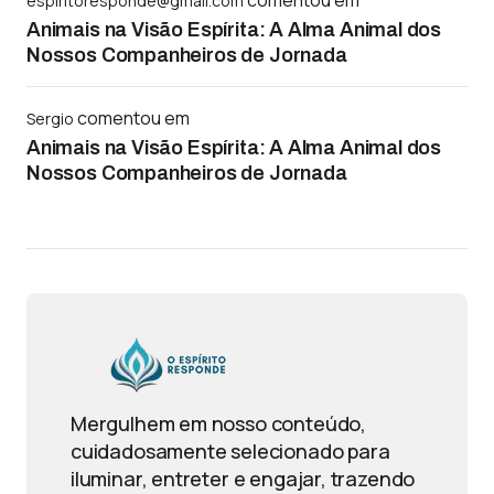
comentou em
espiritoresponde@gmail.com
Animais na Visão Espírita: A Alma Animal dos
Nossos Companheiros de Jornada
comentou em
Sergio
Animais na Visão Espírita: A Alma Animal dos
Nossos Companheiros de Jornada
Mergulhem em nosso conteúdo,
cuidadosamente selecionado para
iluminar, entreter e engajar, trazendo