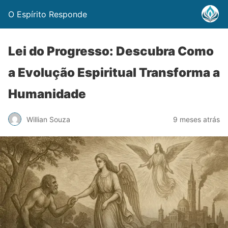
O Espírito Responde
Lei do Progresso: Descubra Como
a Evolução Espiritual Transforma a
Humanidade
Willian Souza
9 meses atrás