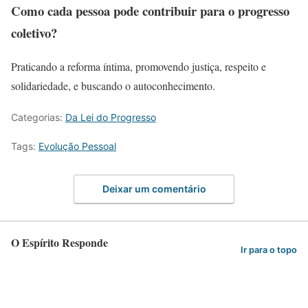
Como cada pessoa pode contribuir para o progresso
coletivo?
Praticando a reforma íntima, promovendo justiça, respeito e
solidariedade, e buscando o autoconhecimento.
Categorias:
Da Lei do Progresso
Tags:
Evolução Pessoal
Deixar um comentário
O Espírito Responde
Ir para o topo