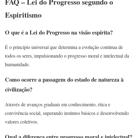
FAQ – Lei do Progresso segundo o
Espiritismo
O que é a Lei do Progresso na visão espírita?
É o princípio universal que determina a evolução contínua de
todos os seres, impulsionando o progresso moral e intelectual da
humanidade.
Como ocorre a passagem do estado de natureza à
civilização?
Através de avanços graduais em conhecimento, ética e
convivência social, superando instintos básicos e desenvolvendo
valores coletivos.
Qual a diferença entre progresso moral e intelectual?