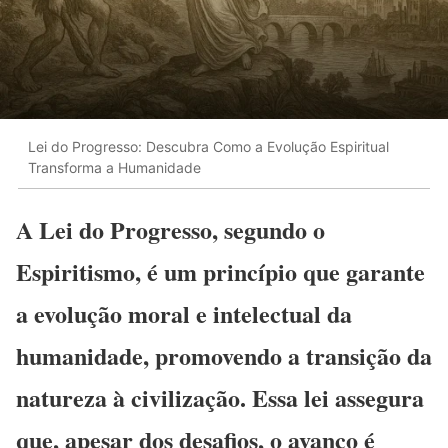
Lei do Progresso: Descubra Como a Evolução Espiritual
Transforma a Humanidade
A Lei do Progresso, segundo o
Espiritismo, é um princípio que garante
a evolução moral e intelectual da
humanidade, promovendo a transição da
natureza à civilização. Essa lei assegura
que, apesar dos desafios, o avanço é