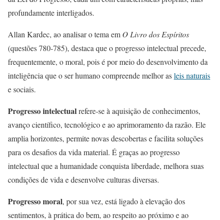
profundamente interligados.
Allan Kardec, ao analisar o tema em
O Livro dos Espíritos
(questões 780-785), destaca que o progresso intelectual precede,
frequentemente, o moral, pois é por meio do desenvolvimento da
inteligência que o ser humano compreende melhor as
leis naturais
e sociais.
Progresso intelectual
refere-se à aquisição de conhecimentos,
avanço científico, tecnológico e ao aprimoramento da razão. Ele
amplia horizontes, permite novas descobertas e facilita soluções
para os desafios da vida material. É graças ao progresso
intelectual que a humanidade conquista liberdade, melhora suas
condições de vida e desenvolve culturas diversas.
Progresso moral
, por sua vez, está ligado à elevação dos
sentimentos, à prática do bem, ao respeito ao próximo e ao