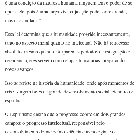
é uma condição da natureza humana; ninguém tem o poder de se
opor a ele, pois é uma força viva cuja ação pode ser retardada,
mas não anulada.”
Essa lei determina que a humanidade progride incessantemente,
tanto no aspecto moral quanto no intelectual. Não há retrocesso
absoluto: mesmo quando há aparentes períodos de estagnação ou
decadência, eles servem como etapas transitórias, preparando
novos avanços.
Isso se reflete na história da humanidade, onde após momentos de
crise, surgem fases de grande desenvolvimento social, científico e
espiritual.
O Espiritismo ensina que o progresso ocorre em dois grandes
progresso intelectual
campos: o
, responsável pelo
desenvolvimento do raciocínio, ciência e tecnologia, e o