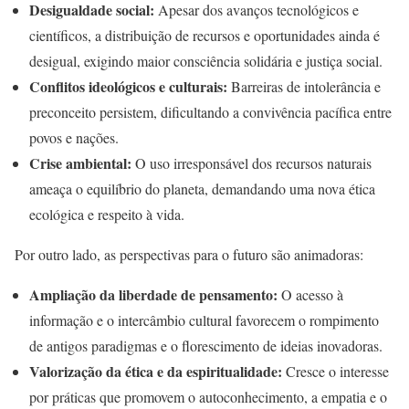
Desigualdade social:
Apesar dos avanços tecnológicos e
científicos, a distribuição de recursos e oportunidades ainda é
desigual, exigindo maior consciência solidária e justiça social.
Conflitos ideológicos e culturais:
Barreiras de intolerância e
preconceito persistem, dificultando a convivência pacífica entre
povos e nações.
Crise ambiental:
O uso irresponsável dos recursos naturais
ameaça o equilíbrio do planeta, demandando uma nova ética
ecológica e respeito à vida.
Por outro lado, as perspectivas para o futuro são animadoras:
Ampliação da liberdade de pensamento:
O acesso à
informação e o intercâmbio cultural favorecem o rompimento
de antigos paradigmas e o florescimento de ideias inovadoras.
Valorização da ética e da espiritualidade:
Cresce o interesse
por práticas que promovem o autoconhecimento, a empatia e o