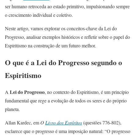
ser humano retroceda ao estado primitivo, impulsionando sempre
o crescimento individual e coletivo.
Neste artigo, vamos explorar os conceitos-chave da Lei do
Progresso, analisar exemplos históricos e refletir sobre o papel do
Espiritismo na construção de um futuro melhor.
O que é a Lei do Progresso segundo o
Espiritismo
Lei do Progresso
A
, no contexto do Espiritismo, é um princípio
fundamental que rege a evolução de todos os seres e do próprio
planeta.
Allan Kardec, em
O
Livro dos Espíritos
(questões 776-802),
esclarece que o progresso é uma imposição natural: “O progresso