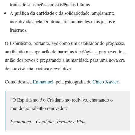
frutos de suas ações em existências futuras.
prática da caridade
A
e da solidariedade, amplamente
incentivadas pela Doutrina, cria ambientes mais justos e
fraternos.
O Espiritismo, portanto, age como um catalisador do progresso,
auxiliando na superação de barreiras ideológicas, promovendo a
união dos povos e preparando a humanidade para uma nova era
de convivência pacífica e evolutiva.
Como destaca
Emmanuel
, pela psicografia de
Chico Xavier
:
“O Espiritismo é o Cristianismo redivivo, chamando o
mundo ao trabalho renovador.”
Emmanuel –
Caminho, Verdade e Vida