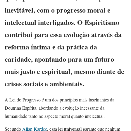
inevitável, com o progresso moral e
intelectual interligados. O Espiritismo
contribui para essa evolução através da
reforma íntima e da prática da
caridade, apontando para um futuro
mais justo e espiritual, mesmo diante de
crises sociais e ambientais.
A Lei do Progresso é um dos princípios mais fascinantes da
Doutrina Espírita, abordando a evolução incessante da
humanidade tanto no aspecto moral quanto intelectual.
lei universal
Segundo
Allan Kardec
, essa
garante que nenhum