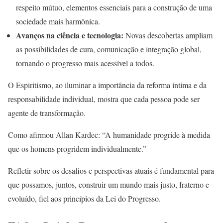
respeito mútuo, elementos essenciais para a construção de uma
sociedade mais harmônica.
Avanços na ciência e tecnologia:
Novas descobertas ampliam
as possibilidades de cura, comunicação e integração global,
tornando o progresso mais acessível a todos.
O Espiritismo, ao iluminar a importância da reforma íntima e da
responsabilidade individual, mostra que cada pessoa pode ser
agente de transformação.
Como afirmou Allan Kardec: “A humanidade progride à medida
que os homens progridem individualmente.”
Refletir sobre os desafios e perspectivas atuais é fundamental para
que possamos, juntos, construir um mundo mais justo, fraterno e
evoluído, fiel aos princípios da Lei do Progresso.