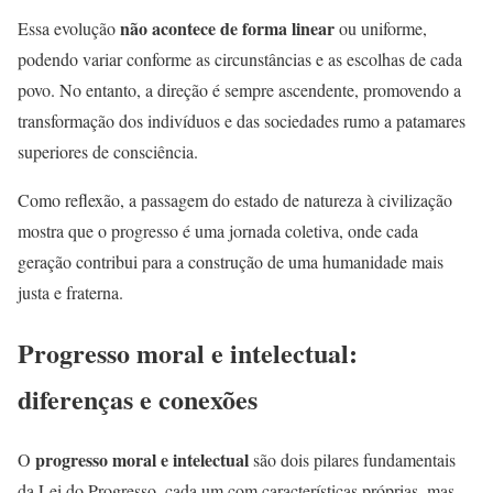
não acontece de forma linear
Essa evolução
ou uniforme,
podendo variar conforme as circunstâncias e as escolhas de cada
povo. No entanto, a direção é sempre ascendente, promovendo a
transformação dos indivíduos e das sociedades rumo a patamares
superiores de consciência.
Como reflexão, a passagem do estado de natureza à civilização
mostra que o progresso é uma jornada coletiva, onde cada
geração contribui para a construção de uma humanidade mais
justa e fraterna.
Progresso moral e intelectual:
diferenças e conexões
progresso moral e intelectual
O
são dois pilares fundamentais
da Lei do Progresso, cada um com características próprias, mas