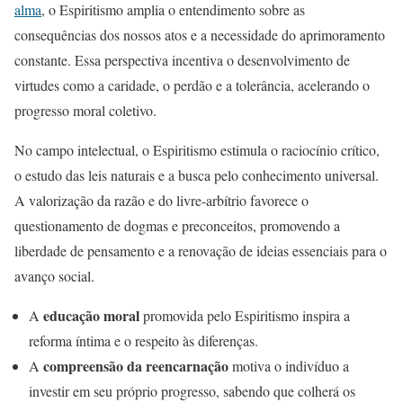
alma
, o Espiritismo amplia o entendimento sobre as
consequências dos nossos atos e a necessidade do aprimoramento
constante. Essa perspectiva incentiva o desenvolvimento de
virtudes como a caridade, o perdão e a tolerância, acelerando o
progresso moral coletivo.
No campo intelectual, o Espiritismo estimula o raciocínio crítico,
o estudo das leis naturais e a busca pelo conhecimento universal.
A valorização da razão e do livre-arbítrio favorece o
questionamento de dogmas e preconceitos, promovendo a
liberdade de pensamento e a renovação de ideias essenciais para o
avanço social.
educação moral
A
promovida pelo Espiritismo inspira a
reforma íntima e o respeito às diferenças.
compreensão da reencarnação
A
motiva o indivíduo a
investir em seu próprio progresso, sabendo que colherá os