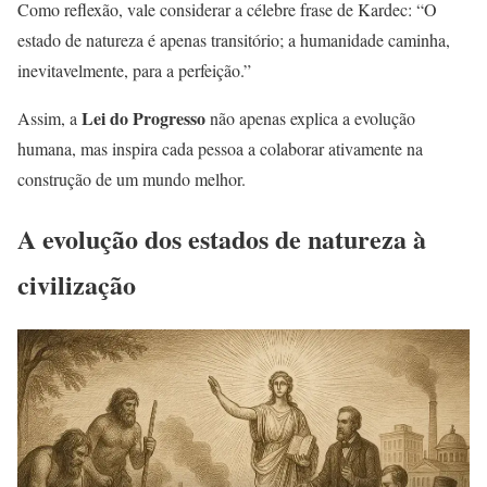
Como reflexão, vale considerar a célebre frase de Kardec: “O
estado de natureza é apenas transitório; a humanidade caminha,
inevitavelmente, para a perfeição.”
Lei do Progresso
Assim, a
não apenas explica a evolução
humana, mas inspira cada pessoa a colaborar ativamente na
construção de um mundo melhor.
A evolução dos estados de natureza à
civilização