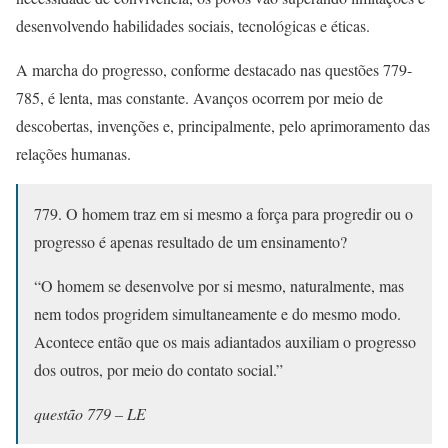
desenvolvendo habilidades sociais, tecnológicas e éticas.
A marcha do progresso, conforme destacado nas questões 779-
785, é lenta, mas constante. Avanços ocorrem por meio de
descobertas, invenções e, principalmente, pelo aprimoramento das
relações humanas.
779. O homem traz em si mesmo a força para progredir ou o
progresso é apenas resultado de um ensinamento?
“O homem se desenvolve por si mesmo, naturalmente, mas
nem todos progridem simultaneamente e do mesmo modo.
Acontece então que os mais adiantados auxiliam o progresso
dos outros, por meio do contato social.”
questão 779 – LE