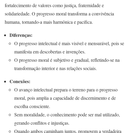
fortalecimento de valores como justiça, fraternidade e
solidariedade. O progresso moral transforma a convivência
humana, tornando-a mais harmônica e pacífica.
Diferenças:
O progresso intelectual é mais visível e mensurável, pois se
manifesta em descobertas e invenções.
O progresso moral é subjetivo e gradual, refletindo-se na
transformação interior e nas relações sociais.
Conexões:
O avanço intelectual prepara o terreno para o progresso
moral, pois amplia a capacidade de discernimento e de
escolha consciente.
Sem moralidade, o conhecimento pode ser mal utilizado,
gerando conflitos e injustiças.
Quando ambos caminham juntos, promovem a verdadeira