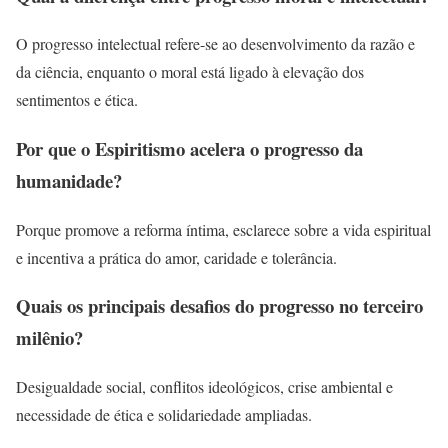
O progresso intelectual refere-se ao desenvolvimento da razão e
da ciência, enquanto o moral está ligado à elevação dos
sentimentos e ética.
Por que o Espiritismo acelera o progresso da
humanidade?
Porque promove a reforma íntima, esclarece sobre a vida espiritual
e incentiva a prática do amor, caridade e tolerância.
Quais os principais desafios do progresso no terceiro
milênio?
Desigualdade social, conflitos ideológicos, crise ambiental e
necessidade de ética e solidariedade ampliadas.