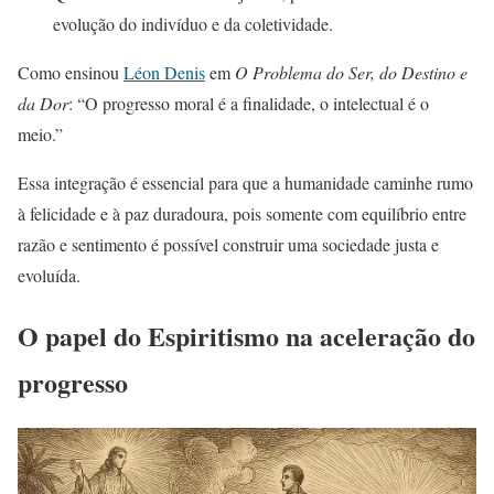
evolução do indivíduo e da coletividade.
Como ensinou
Léon Denis
em
O Problema do Ser, do Destino e
da Dor
: “O progresso moral é a finalidade, o intelectual é o
meio.”
Essa integração é essencial para que a humanidade caminhe rumo
à felicidade e à paz duradoura, pois somente com equilíbrio entre
razão e sentimento é possível construir uma sociedade justa e
evoluída.
O papel do Espiritismo na aceleração do
progresso