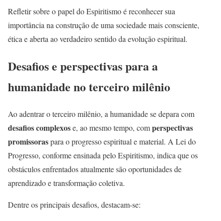
Refletir sobre o papel do Espiritismo é reconhecer sua
importância na construção de uma sociedade mais consciente,
ética e aberta ao verdadeiro sentido da evolução espiritual.
Desafios e perspectivas para a
humanidade no terceiro milênio
Ao adentrar o terceiro milênio, a humanidade se depara com
desafios complexos
perspectivas
e, ao mesmo tempo, com
promissoras
para o progresso espiritual e material. A Lei do
Progresso, conforme ensinada pelo Espiritismo, indica que os
obstáculos enfrentados atualmente são oportunidades de
aprendizado e transformação coletiva.
Dentre os principais desafios, destacam-se: