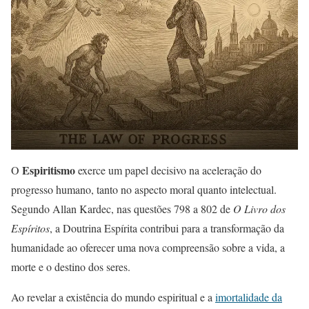
Espiritismo
O
exerce um papel decisivo na aceleração do
progresso humano, tanto no aspecto moral quanto intelectual.
Segundo Allan Kardec, nas questões 798 a 802 de
O Livro dos
Espíritos
, a Doutrina Espírita contribui para a transformação da
humanidade ao oferecer uma nova compreensão sobre a vida, a
morte e o destino dos seres.
Ao revelar a existência do mundo espiritual e a
imortalidade da