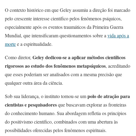
O contexto histórico em que Geley assumiu a direção foi marcado
pelo crescente interesse científico pelos fenômenos psíquicos,
especialmente após os eventos traumáticos da Primeira Guerra
Mundial, que intensificaram questionamentos sobre a
vida após a
morte
e a espiritualidade.
Geley dedicou-se a aplicar métodos científicos
Como diretor,
rigorosos ao estudo dos fenômenos metapsíquicos
, acreditando
que esses poderiam ser analisados com a mesma precisão que
qualquer outra área da ciência.
polo de atração para
Sob sua liderança, o instituto tornou-se um
cientistas e pesquisadores
que buscavam explorar as fronteiras
do conhecimento humano. Sua abordagem refletia os princípios
do positivismo científico, combinados com uma abertura às
possibilidades oferecidas pelos fenômenos espirituais.