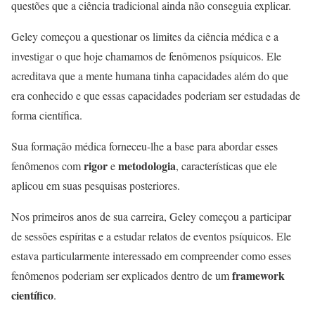
questões que a ciência tradicional ainda não conseguia explicar.
Geley começou a questionar os limites da ciência médica e a
investigar o que hoje chamamos de fenômenos psíquicos. Ele
acreditava que a mente humana tinha capacidades além do que
era conhecido e que essas capacidades poderiam ser estudadas de
forma científica.
Sua formação médica forneceu-lhe a base para abordar esses
rigor
metodologia
fenômenos com
e
, características que ele
aplicou em suas pesquisas posteriores.
Nos primeiros anos de sua carreira, Geley começou a participar
de sessões espíritas e a estudar relatos de eventos psíquicos. Ele
estava particularmente interessado em compreender como esses
framework
fenômenos poderiam ser explicados dentro de um
científico
.