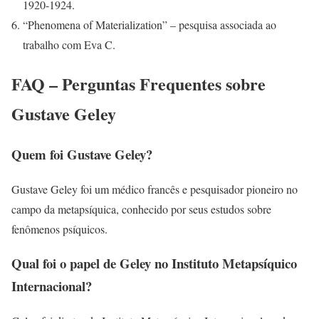
1920-1924.
“Phenomena of Materialization” – pesquisa associada ao
trabalho com Eva C.
FAQ – Perguntas Frequentes sobre
Gustave Geley
Quem foi Gustave Geley?
Gustave Geley foi um médico francês e pesquisador pioneiro no
campo da metapsíquica, conhecido por seus estudos sobre
fenômenos psíquicos.
Qual foi o papel de Geley no Instituto Metapsíquico
Internacional?