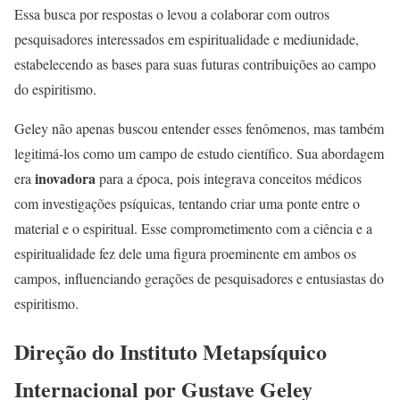
Essa busca por respostas o levou a colaborar com outros
pesquisadores interessados em espiritualidade e mediunidade,
estabelecendo as bases para suas futuras contribuições ao campo
do espiritismo.
Geley não apenas buscou entender esses fenômenos, mas também
legitimá-los como um campo de estudo científico. Sua abordagem
inovadora
era
para a época, pois integrava conceitos médicos
com investigações psíquicas, tentando criar uma ponte entre o
material e o espiritual. Esse comprometimento com a ciência e a
espiritualidade fez dele uma figura proeminente em ambos os
campos, influenciando gerações de pesquisadores e entusiastas do
espiritismo.
Direção do Instituto Metapsíquico
Internacional por Gustave Geley