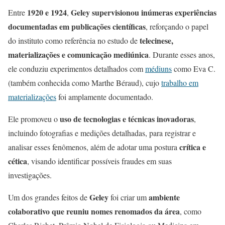
1920 e 1924
Geley supervisionou inúmeras experiências
Entre
,
documentadas em publicações científicas
, reforçando o papel
telecinese,
do instituto como referência no estudo de
materializações e comunicação mediúnica
. Durante esses anos,
ele conduziu experimentos detalhados com
médiuns
como Eva C.
(também conhecida como Marthe Béraud), cujo
trabalho em
materializações
foi amplamente documentado.
uso de tecnologias e técnicas inovadoras
Ele promoveu o
,
incluindo fotografias e medições detalhadas, para registrar e
crítica e
analisar esses fenômenos, além de adotar uma postura
cética
, visando identificar possíveis fraudes em suas
investigações.
Geley
ambiente
Um dos grandes feitos de
foi criar um
colaborativo que reuniu nomes renomados da área
, como