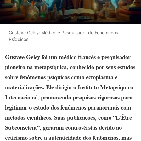
Gustave Geley: Médico e Pesquisador de Fenômenos
Psíquicos
Gustave Geley foi um médico francês e pesquisador
pioneiro na metapsíquica, conhecido por seus estudos
sobre fenômenos psíquicos como ectoplasma e
materializações. Ele dirigiu o Instituto Metapsíquico
Internacional, promovendo pesquisas rigorosas para
legitimar o estudo dos fenômenos paranormais com
métodos científicos. Suas publicações, como “L’Être
Subconscient”, geraram controvérsias devido ao
ceticismo sobre a autenticidade dos fenômenos, mas