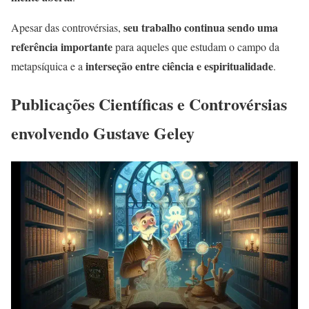
seu trabalho continua sendo uma
Apesar das controvérsias,
referência importante
para aqueles que estudam o campo da
interseção entre ciência e espiritualidade
metapsíquica e a
.
Publicações Científicas e Controvérsias
envolvendo Gustave Geley