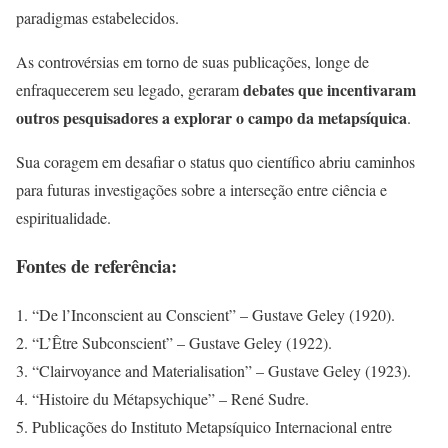
paradigmas estabelecidos.
As controvérsias em torno de suas publicações, longe de
debates que incentivaram
enfraquecerem seu legado, geraram
outros pesquisadores a explorar o campo da metapsíquica
.
Sua coragem em desafiar o status quo científico abriu caminhos
para futuras investigações sobre a interseção entre ciência e
espiritualidade.
Fontes de referência:
“De l’Inconscient au Conscient” – Gustave Geley (1920).
“L’Être Subconscient” – Gustave Geley (1922).
“Clairvoyance and Materialisation” – Gustave Geley (1923).
“Histoire du Métapsychique” – René Sudre.
Publicações do Instituto Metapsíquico Internacional entre