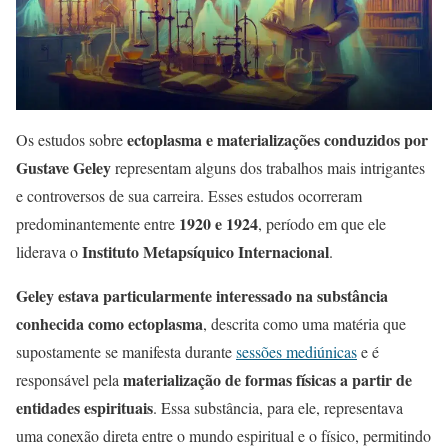
ectoplasma e materializações conduzidos por
Os estudos sobre
Gustave Geley
representam alguns dos trabalhos mais intrigantes
e controversos de sua carreira. Esses estudos ocorreram
1920 e 1924
predominantemente entre
, período em que ele
Instituto Metapsíquico Internacional
liderava o
.
Geley estava particularmente interessado na substância
conhecida como ectoplasma
, descrita como uma matéria que
supostamente se manifesta durante
sessões mediúnicas
e é
materialização de formas físicas a partir de
responsável pela
entidades espirituais
. Essa substância, para ele, representava
uma conexão direta entre o mundo espiritual e o físico, permitindo