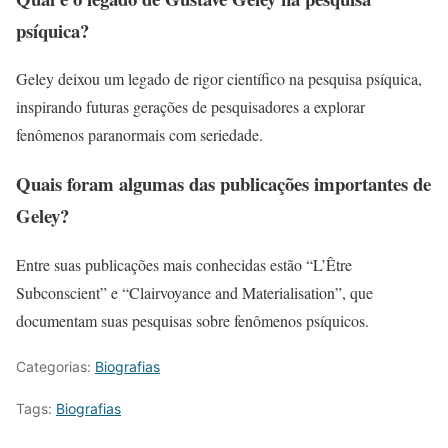
psíquica?
Geley deixou um legado de rigor científico na pesquisa psíquica,
inspirando futuras gerações de pesquisadores a explorar
fenômenos paranormais com seriedade.
Quais foram algumas das publicações importantes de
Geley?
Entre suas publicações mais conhecidas estão “L’Être
Subconscient” e “Clairvoyance and Materialisation”, que
documentam suas pesquisas sobre fenômenos psíquicos.
Categorias:
Biografias
Tags:
Biografias