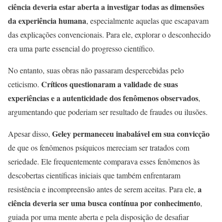
ciência deveria estar aberta a investigar todas as dimensões
da experiência humana
, especialmente aquelas que escapavam
das explicações convencionais. Para ele, explorar o desconhecido
era uma parte essencial do progresso científico.
No entanto, suas obras não passaram despercebidas pelo
Críticos questionaram a validade de suas
ceticismo.
experiências e a autenticidade dos fenômenos observados
,
argumentando que poderiam ser resultado de fraudes ou ilusões.
Geley permaneceu inabalável em sua convicção
Apesar disso,
de que os fenômenos psíquicos mereciam ser tratados com
seriedade. Ele frequentemente comparava esses fenômenos às
descobertas científicas iniciais que também enfrentaram
a
resistência e incompreensão antes de serem aceitas. Para ele,
ciência deveria ser uma busca contínua por conhecimento
,
guiada por uma mente aberta e pela disposição de desafiar