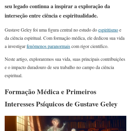
seu legado continua a inspirar a exploração da
interseção entre ciência e espiritualidade.
Gustave Geley foi uma figura central no estudo do
espiritismo
e
da ciência espiritual. Com formação médica, ele dedicou sua vida
a investigar
fenômenos paranormais
com rigor científico.
Neste artigo, exploraremos sua vida, suas principais contribuições
e o impacto duradouro de seu trabalho no campo da ciência
espiritual.
Formação Médica e Primeiros
Interesses Psíquicos de Gustave Geley