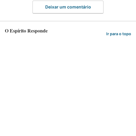
Deixar um comentário
O Espírito Responde
Ir para o topo