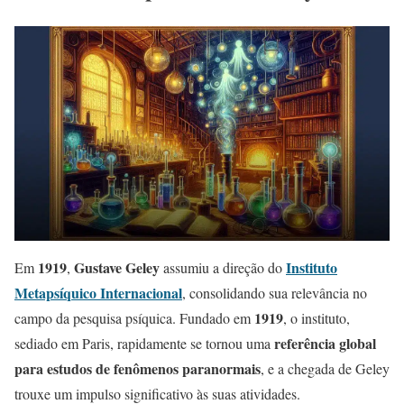
1919
Gustave Geley
Instituto
Em
,
assumiu a direção do
Metapsíquico Internacional
, consolidando sua relevância no
1919
campo da pesquisa psíquica. Fundado em
, o instituto,
referência global
sediado em Paris, rapidamente se tornou uma
para estudos de fenômenos paranormais
, e a chegada de Geley
trouxe um impulso significativo às suas atividades.