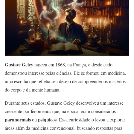
Gustave Geley
nasceu em 1868, na França, e desde cedo
demonstrou interesse pelas ciências. Ele se formou em medicina,
uma escolha que refletia seu desejo de compreender os mistérios
do corpo e da mente humana.
Durante seus estudos, Gustave Geley desenvolveu um interesse
crescente por fenômenos que, na época, eram considerados
paranormais
psíquicos
ou
. Essa curiosidade o levou a explorar
áreas além da medicina convencional, buscando respostas para