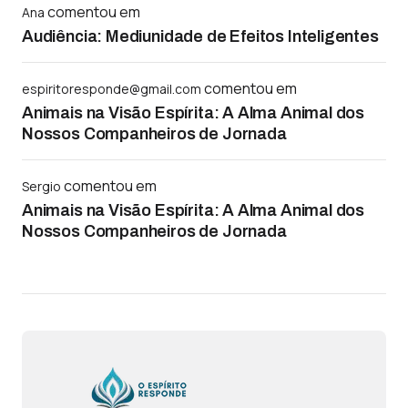
comentou em
Ana
Audiência: Mediunidade de Efeitos Inteligentes
comentou em
espiritoresponde@gmail.com
Animais na Visão Espírita: A Alma Animal dos
Nossos Companheiros de Jornada
comentou em
Sergio
Animais na Visão Espírita: A Alma Animal dos
Nossos Companheiros de Jornada