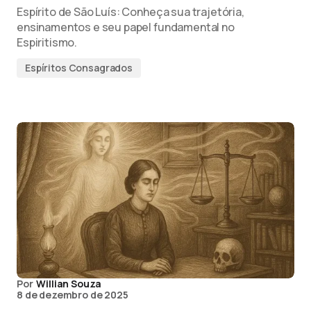
Espírito de São Luís: Conheça sua trajetória,
ensinamentos e seu papel fundamental no
Espiritismo.
Espíritos Consagrados
Por
Willian Souza
8 de dezembro de 2025