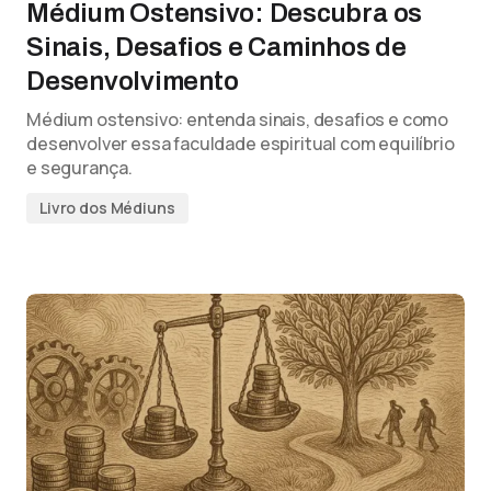
Médium Ostensivo: Descubra os
Sinais, Desafios e Caminhos de
Desenvolvimento
Médium ostensivo: entenda sinais, desafios e como
desenvolver essa faculdade espiritual com equilíbrio
e segurança.
Livro dos Médiuns