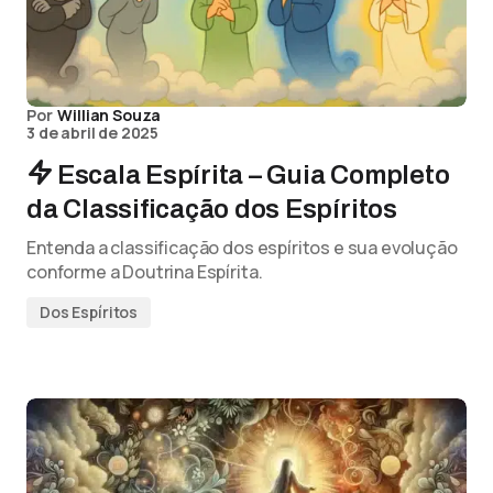
Por
Willian Souza
3 de abril de 2025
Escala Espírita – Guia Completo
da Classificação dos Espíritos
Entenda a classificação dos espíritos e sua evolução
conforme a Doutrina Espírita.
Dos Espíritos