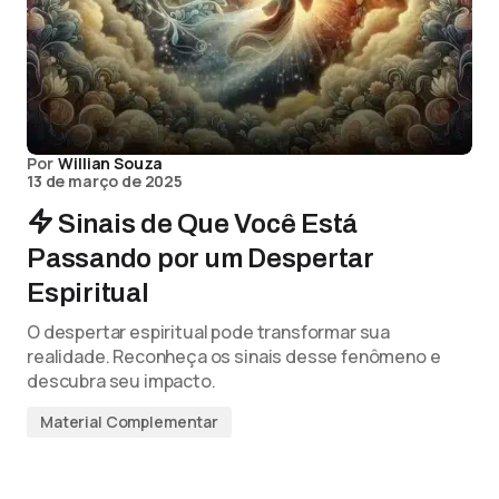
Por
Willian Souza
13 de março de 2025
Sinais de Que Você Está
Passando por um Despertar
Espiritual
O despertar espiritual pode transformar sua
realidade. Reconheça os sinais desse fenômeno e
descubra seu impacto.
Material Complementar