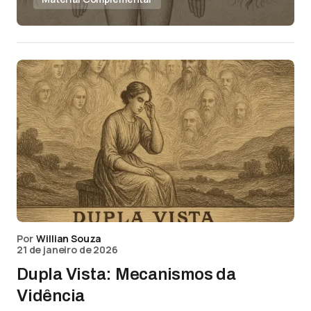
Por
Willian Souza
21 de janeiro de 2026
Dupla Vista: Mecanismos da
Vidência