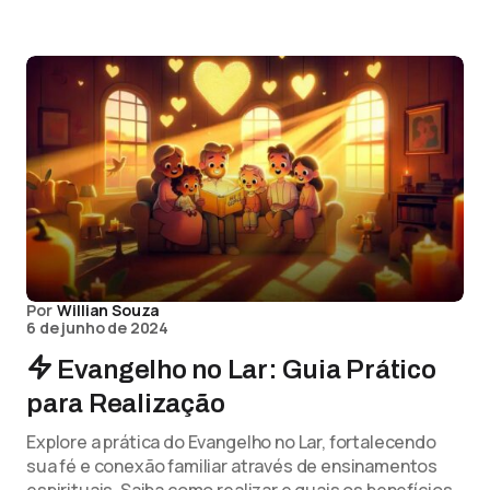
Por
Willian Souza
6 de junho de 2024
Evangelho no Lar: Guia Prático
para Realização
Explore a prática do Evangelho no Lar, fortalecendo
sua fé e conexão familiar através de ensinamentos