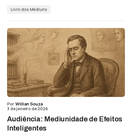
Livro dos Médiuns
Por
Willian Souza
3 de janeiro de 2026
Audiência: Mediunidade de Efeitos
Inteligentes