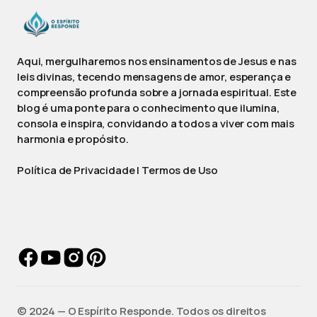
Aqui, mergulharemos nos ensinamentos de Jesus e nas
leis divinas, tecendo mensagens de amor, esperança e
compreensão profunda sobre a jornada espiritual. Este
blog é uma ponte para o conhecimento que ilumina,
consola e inspira, convidando a todos a viver com mais
harmonia e propósito.
Política de Privacidade
|
Termos de Uso
©️ 2024 — O Espírito Responde. Todos os direitos