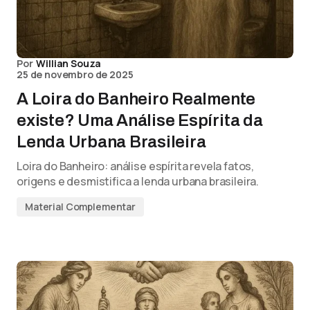
Por
Willian Souza
25 de novembro de 2025
A Loira do Banheiro Realmente
existe? Uma Análise Espírita da
Lenda Urbana Brasileira
Loira do Banheiro: análise espírita revela fatos,
origens e desmistifica a lenda urbana brasileira.
Material Complementar