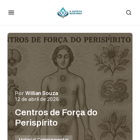
Por
Willian Souza
12 de abril de 2026
Centros de Força do
Perispírito
Material Complementar