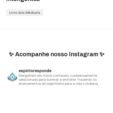
Livro dos Médiuns
✨ Acompanhe nosso Instagram ✨
espiritoresponde
Mergulhem em nosso conteúdo, cuidadosamente
selecionado para iluminar e entreter, trazendo os
ensinamentos do espiritismo para a vida cotidiana.