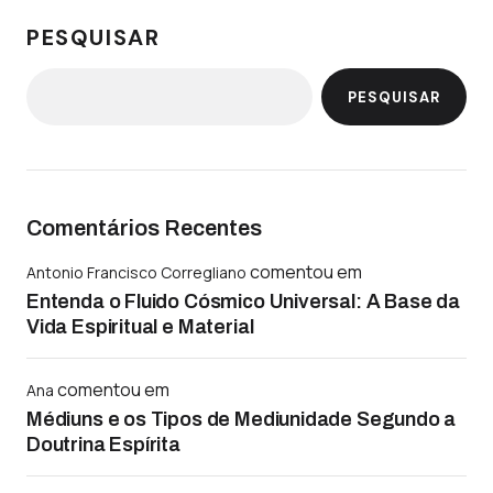
PESQUISAR
PESQUISAR
Comentários Recentes
comentou em
Antonio Francisco Corregliano
Entenda o Fluido Cósmico Universal: A Base da
Vida Espiritual e Material
comentou em
Ana
Médiuns e os Tipos de Mediunidade Segundo a
Doutrina Espírita