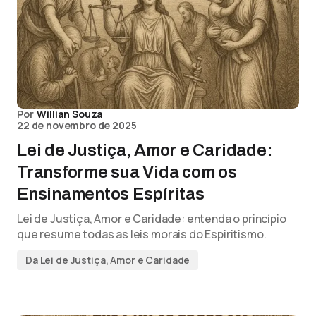
Por
Willian Souza
22 de novembro de 2025
Lei de Justiça, Amor e Caridade:
Transforme sua Vida com os
Ensinamentos Espíritas
Lei de Justiça, Amor e Caridade: entenda o princípio
que resume todas as leis morais do Espiritismo.
Da Lei de Justiça, Amor e Caridade