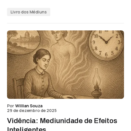
Livro dos Médiuns
Por
Willian Souza
29 de dezembro de 2025
Vidência: Mediunidade de Efeitos
Inteligentes