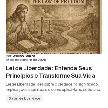
Por
Willian Souza
16 de novembro de 2025
Lei de Liberdade: Entenda Seus
Princípios e Transforme Sua Vida
Lei de Liberdade: descubra o verdadeiro significado,
implicações espirituais e como aplicá-la no cotidiano.
Da Lei de Liberdade