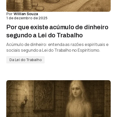
Por
Willian Souza
1 de dezembro de 2025
Por que existe acúmulo de dinheiro
segundo a Lei do Trabalho
Acúmulo de dinheiro: entenda as razões espirituais e
sociais segundo a Lei do Trabalho no Espiritismo.
Da Lei do Trabalho