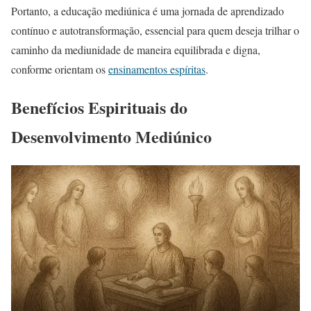
Portanto, a educação mediúnica é uma jornada de aprendizado
contínuo e autotransformação, essencial para quem deseja trilhar o
caminho da mediunidade de maneira equilibrada e digna,
conforme orientam os
ensinamentos espíritas
.
Benefícios Espirituais do
Desenvolvimento Mediúnico