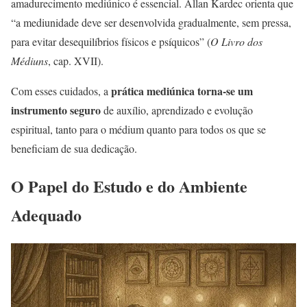
amadurecimento mediúnico é essencial. Allan Kardec orienta que
“a mediunidade deve ser desenvolvida gradualmente, sem pressa,
para evitar desequilíbrios físicos e psíquicos” (
O Livro dos
Médiuns
, cap. XVII).
prática mediúnica torna-se um
Com esses cuidados, a
instrumento seguro
de auxílio, aprendizado e evolução
espiritual, tanto para o médium quanto para todos os que se
beneficiam de sua dedicação.
O Papel do Estudo e do Ambiente
Adequado