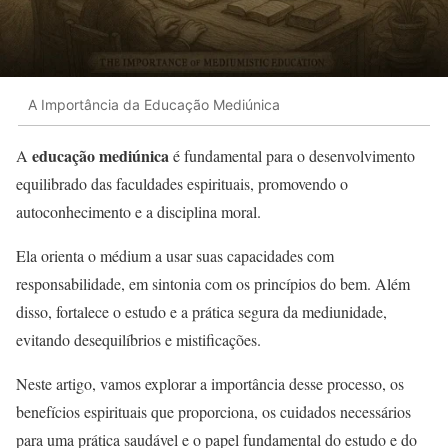
A Importância da Educação Mediúnica
educação mediúnica
A
é fundamental para o desenvolvimento
equilibrado das faculdades espirituais, promovendo o
autoconhecimento e a disciplina moral.
Ela orienta o médium a usar suas capacidades com
responsabilidade, em sintonia com os princípios do bem. Além
disso, fortalece o estudo e a prática segura da mediunidade,
evitando desequilíbrios e mistificações.
Neste artigo, vamos explorar a importância desse processo, os
benefícios espirituais que proporciona, os cuidados necessários
para uma prática saudável e o papel fundamental do estudo e do