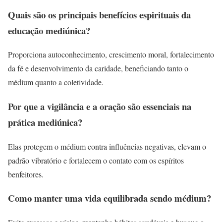
Quais são os principais benefícios espirituais da
educação mediúnica?
Proporciona autoconhecimento, crescimento moral, fortalecimento
da fé e desenvolvimento da caridade, beneficiando tanto o
médium quanto a coletividade.
Por que a vigilância e a oração são essenciais na
prática mediúnica?
Elas protegem o médium contra influências negativas, elevam o
padrão vibratório e fortalecem o contato com os espíritos
benfeitores.
Como manter uma vida equilibrada sendo médium?