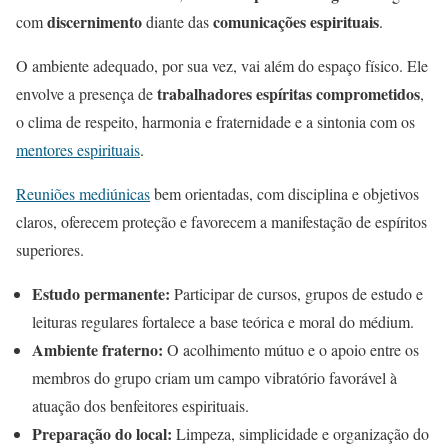
discernimento
comunicações espirituais
com
diante das
.
O ambiente adequado, por sua vez, vai além do espaço físico. Ele
trabalhadores espíritas comprometidos
envolve a presença de
,
o clima de respeito, harmonia e fraternidade e a sintonia com os
mentores espirituais
.
Reuniões mediúnicas
bem orientadas, com disciplina e objetivos
claros, oferecem proteção e favorecem a manifestação de espíritos
superiores.
Estudo permanente:
Participar de cursos, grupos de estudo e
leituras regulares fortalece a base teórica e moral do médium.
Ambiente fraterno:
O acolhimento mútuo e o apoio entre os
membros do grupo criam um campo vibratório favorável à
atuação dos benfeitores espirituais.
Preparação do local:
Limpeza, simplicidade e organização do