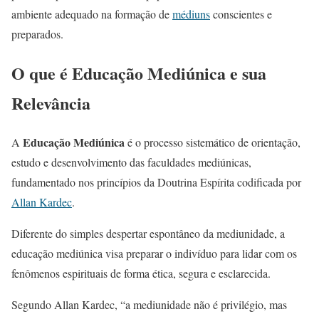
ambiente adequado na formação de
médiuns
conscientes e
preparados.
O que é Educação Mediúnica e sua
Relevância
Educação Mediúnica
A
é o processo sistemático de orientação,
estudo e desenvolvimento das faculdades mediúnicas,
fundamentado nos princípios da Doutrina Espírita codificada por
Allan Kardec
.
Diferente do simples despertar espontâneo da mediunidade, a
educação mediúnica visa preparar o indivíduo para lidar com os
fenômenos espirituais de forma ética, segura e esclarecida.
Segundo Allan Kardec, “a mediunidade não é privilégio, mas