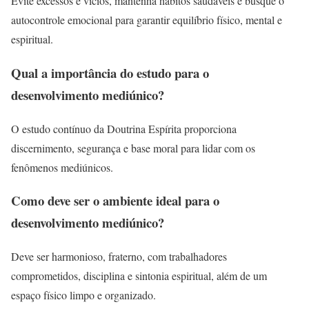
Evite excessos e vícios, mantenha hábitos saudáveis e busque o
autocontrole emocional para garantir equilíbrio físico, mental e
espiritual.
Qual a importância do estudo para o
desenvolvimento mediúnico?
O estudo contínuo da Doutrina Espírita proporciona
discernimento, segurança e base moral para lidar com os
fenômenos mediúnicos.
Como deve ser o ambiente ideal para o
desenvolvimento mediúnico?
Deve ser harmonioso, fraterno, com trabalhadores
comprometidos, disciplina e sintonia espiritual, além de um
espaço físico limpo e organizado.