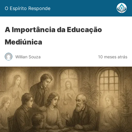
O Espírito Responde
A Importância da Educação
Mediúnica
Willian Souza
10 meses atrás