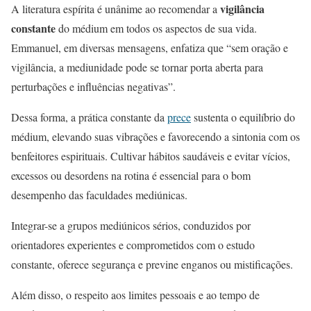
vigilância
A literatura espírita é unânime ao recomendar a
constante
do médium em todos os aspectos de sua vida.
Emmanuel, em diversas mensagens, enfatiza que “sem oração e
vigilância, a mediunidade pode se tornar porta aberta para
perturbações e influências negativas”.
Dessa forma, a prática constante da
prece
sustenta o equilíbrio do
médium, elevando suas vibrações e favorecendo a sintonia com os
benfeitores espirituais. Cultivar hábitos saudáveis e evitar vícios,
excessos ou desordens na rotina é essencial para o bom
desempenho das faculdades mediúnicas.
Integrar-se a grupos mediúnicos sérios, conduzidos por
orientadores experientes e comprometidos com o estudo
constante, oferece segurança e previne enganos ou mistificações.
Além disso, o respeito aos limites pessoais e ao tempo de