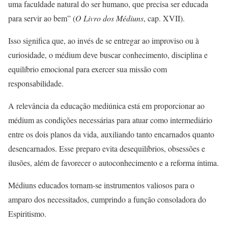
uma faculdade natural do ser humano, que precisa ser educada
para servir ao bem” (
O Livro dos Médiuns
, cap. XVII).
Isso significa que, ao invés de se entregar ao improviso ou à
curiosidade, o médium deve buscar conhecimento, disciplina e
equilíbrio emocional para exercer sua missão com
responsabilidade.
A relevância da educação mediúnica está em proporcionar ao
médium as condições necessárias para atuar como intermediário
entre os dois planos da vida, auxiliando tanto encarnados quanto
desencarnados. Esse preparo evita desequilíbrios, obsessões e
ilusões, além de favorecer o autoconhecimento e a reforma íntima.
Médiuns educados tornam-se instrumentos valiosos para o
amparo dos necessitados, cumprindo a função consoladora do
Espiritismo.