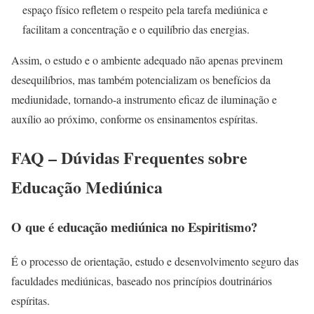
espaço físico refletem o respeito pela tarefa mediúnica e
facilitam a concentração e o equilíbrio das energias.
Assim, o estudo e o ambiente adequado não apenas previnem
desequilíbrios, mas também potencializam os benefícios da
mediunidade, tornando-a instrumento eficaz de iluminação e
auxílio ao próximo, conforme os ensinamentos espíritas.
FAQ – Dúvidas Frequentes sobre
Educação Mediúnica
O que é educação mediúnica no Espiritismo?
É o processo de orientação, estudo e desenvolvimento seguro das
faculdades mediúnicas, baseado nos princípios doutrinários
espíritas.