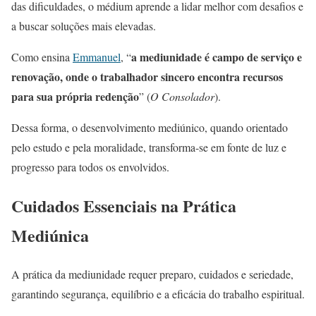
das dificuldades, o médium aprende a lidar melhor com desafios e
a buscar soluções mais elevadas.
a mediunidade é campo de serviço e
Como ensina
Emmanuel
, “
renovação, onde o trabalhador sincero encontra recursos
para sua própria redenção
” (
O Consolador
).
Dessa forma, o desenvolvimento mediúnico, quando orientado
pelo estudo e pela moralidade, transforma-se em fonte de luz e
progresso para todos os envolvidos.
Cuidados Essenciais na Prática
Mediúnica
A prática da mediunidade requer preparo, cuidados e seriedade,
garantindo segurança, equilíbrio e a eficácia do trabalho espiritual.