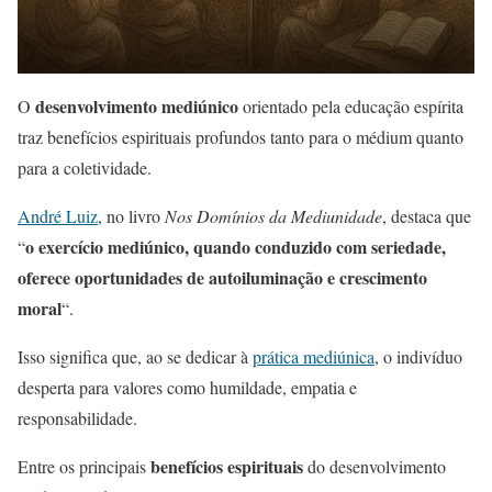
desenvolvimento mediúnico
O
orientado pela educação espírita
traz benefícios espirituais profundos tanto para o médium quanto
para a coletividade.
André Luiz
, no livro
Nos Domínios da Mediunidade
, destaca que
o exercício mediúnico, quando conduzido com seriedade,
“
oferece oportunidades de autoiluminação e crescimento
moral
“.
Isso significa que, ao se dedicar à
prática mediúnica
, o indivíduo
desperta para valores como humildade, empatia e
responsabilidade.
benefícios espirituais
Entre os principais
do desenvolvimento