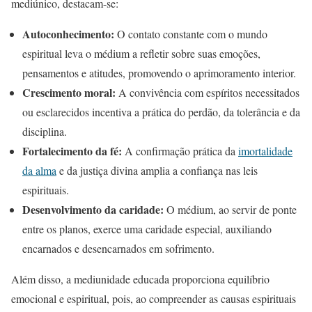
mediúnico, destacam-se:
Autoconhecimento:
O contato constante com o mundo
espiritual leva o médium a refletir sobre suas emoções,
pensamentos e atitudes, promovendo o aprimoramento interior.
Crescimento moral:
A convivência com espíritos necessitados
ou esclarecidos incentiva a prática do perdão, da tolerância e da
disciplina.
Fortalecimento da fé:
A confirmação prática da
imortalidade
da alma
e da justiça divina amplia a confiança nas leis
espirituais.
Desenvolvimento da caridade:
O médium, ao servir de ponte
entre os planos, exerce uma caridade especial, auxiliando
encarnados e desencarnados em sofrimento.
Além disso, a mediunidade educada proporciona equilíbrio
emocional e espiritual, pois, ao compreender as causas espirituais