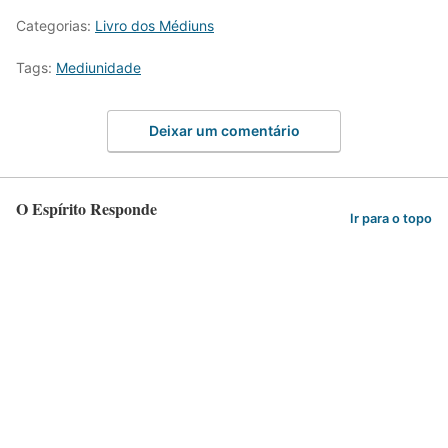
Categorias:
Livro dos Médiuns
Tags:
Mediunidade
Deixar um comentário
O Espírito Responde
Ir para o topo