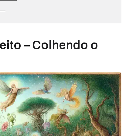
feito – Colhendo o