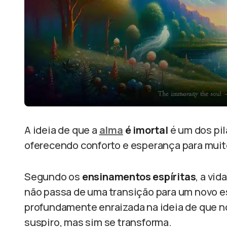
A ideia de que a
alma
é imortal
é um dos pil
oferecendo conforto e esperança para muit
Segundo os
ensinamentos espíritas
, a vid
não passa de uma transição para um novo e
profundamente enraizada na ideia de que n
suspiro, mas sim se transforma.