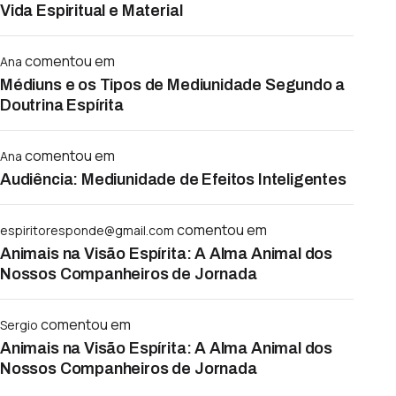
Vida Espiritual e Material
comentou em
Ana
Médiuns e os Tipos de Mediunidade Segundo a
Doutrina Espírita
comentou em
Ana
Audiência: Mediunidade de Efeitos Inteligentes
comentou em
espiritoresponde@gmail.com
Animais na Visão Espírita: A Alma Animal dos
Nossos Companheiros de Jornada
comentou em
Sergio
Animais na Visão Espírita: A Alma Animal dos
Nossos Companheiros de Jornada