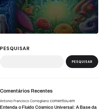
PESQUISAR
PESQUISAR
Comentários Recentes
comentou em
Antonio Francisco Corregliano
Entenda o Fluido Cósmico Universal: A Base da