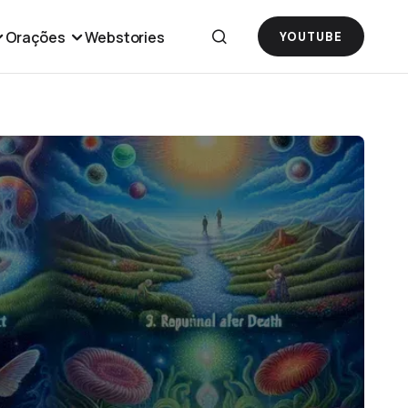
Orações
Webstories
YOUTUBE