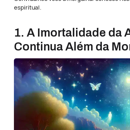
espiritual.
1. A Imortalidade da 
Continua Além da Mo