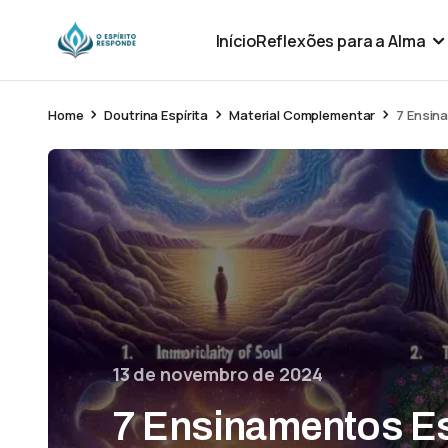
Início
Reflexões para a Alma
Home
Doutrina Espírita
Material Complementar
7 Ensin
13 de novembro de 2024
7 Ensinamentos Es