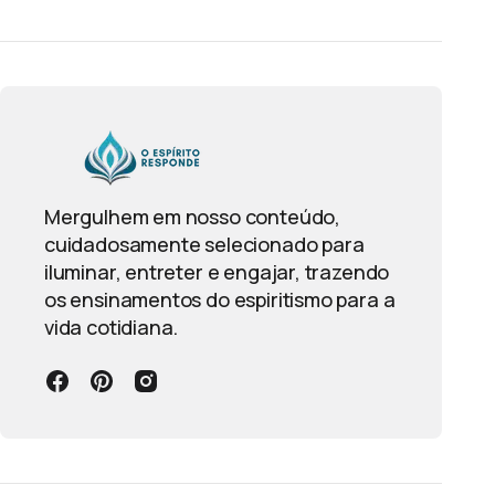
Mergulhem em nosso conteúdo,
cuidadosamente selecionado para
iluminar, entreter e engajar, trazendo
os ensinamentos do espiritismo para a
vida cotidiana.