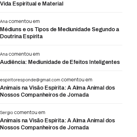
Vida Espiritual e Material
comentou em
Ana
Médiuns e os Tipos de Mediunidade Segundo a
Doutrina Espírita
comentou em
Ana
Audiência: Mediunidade de Efeitos Inteligentes
comentou em
espiritoresponde@gmail.com
Animais na Visão Espírita: A Alma Animal dos
Nossos Companheiros de Jornada
comentou em
Sergio
Animais na Visão Espírita: A Alma Animal dos
Nossos Companheiros de Jornada