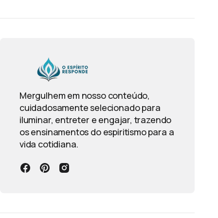
Mergulhem em nosso conteúdo,
cuidadosamente selecionado para
iluminar, entreter e engajar, trazendo
os ensinamentos do espiritismo para a
vida cotidiana.