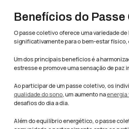
Benefícios do Passe 
O passe coletivo oferece uma variedade de
significativamente para o bem-estar físico,
Um dos principais benefícios é a harmoniza
estresse e promove uma sensação de paz in
Ao participar de um passe coletivo, os ind
qualidade do sono
, um aumento na
energia 
desafios do dia a dia.
Além do equilíbrio energético, o passe col