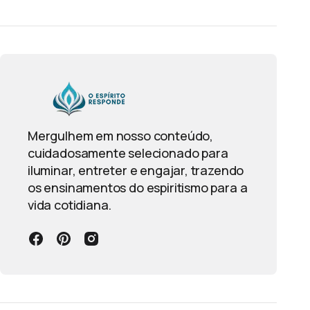
Mergulhem em nosso conteúdo,
cuidadosamente selecionado para
iluminar, entreter e engajar, trazendo
os ensinamentos do espiritismo para a
vida cotidiana.