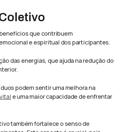
Coletivo
 benefícios que contribuem
 emocional e espiritual dos participantes.
ção das energias, que ajuda na redução do
terior.
ivíduos podem sentir uma melhora na
vital
e uma maior capacidade de enfrentar
etivo também fortalece o senso de