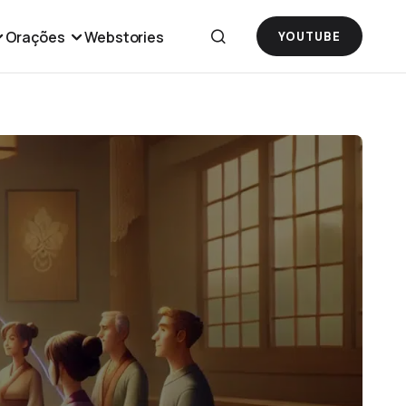
Orações
Webstories
YOUTUBE