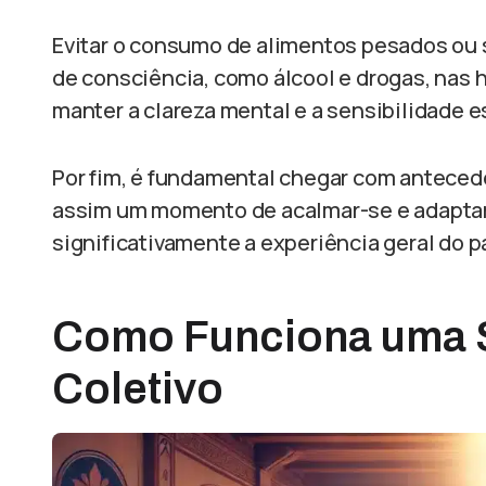
Evitar o consumo de alimentos pesados ou 
de consciência, como álcool e drogas, nas 
manter a clareza mental e a sensibilidade es
Por fim, é fundamental chegar com antecedê
assim um momento de acalmar-se e adaptar
significativamente a experiência geral do p
Como Funciona uma 
Coletivo