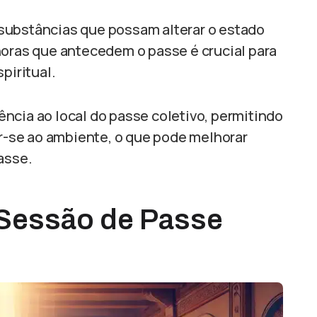
substâncias que possam alterar o estado
horas que antecedem o passe é crucial para
piritual.
ncia ao local do passe coletivo, permitindo
-se ao ambiente, o que pode melhorar
asse.
Sessão de Passe