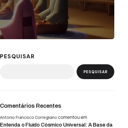
PESQUISAR
PESQUISAR
Comentários Recentes
comentou em
Antonio Francisco Corregliano
Entenda o Fluido Cósmico Universal: A Base da