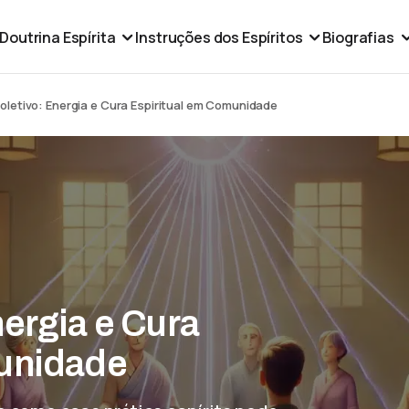
Doutrina Espírita
Instruções dos Espíritos
Biografias
letivo: Energia e Cura Espiritual em Comunidade
ergia e Cura
munidade