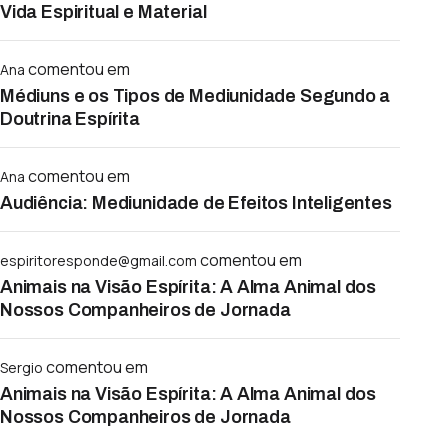
Vida Espiritual e Material
comentou em
Ana
Médiuns e os Tipos de Mediunidade Segundo a
Doutrina Espírita
comentou em
Ana
Audiência: Mediunidade de Efeitos Inteligentes
comentou em
espiritoresponde@gmail.com
Animais na Visão Espírita: A Alma Animal dos
Nossos Companheiros de Jornada
comentou em
Sergio
Animais na Visão Espírita: A Alma Animal dos
Nossos Companheiros de Jornada