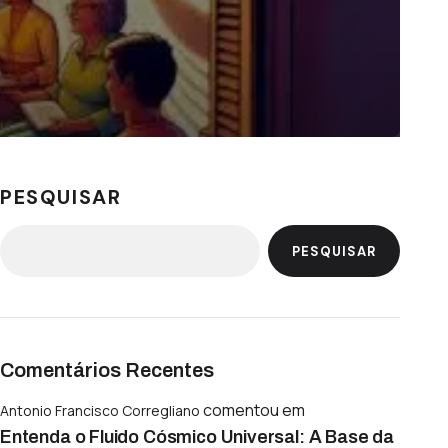
PESQUISAR
PESQUISAR
Comentários Recentes
comentou em
Antonio Francisco Corregliano
Entenda o Fluido Cósmico Universal: A Base da