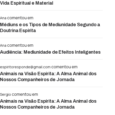
Vida Espiritual e Material
comentou em
Ana
Médiuns e os Tipos de Mediunidade Segundo a
Doutrina Espírita
comentou em
Ana
Audiência: Mediunidade de Efeitos Inteligentes
comentou em
espiritoresponde@gmail.com
Animais na Visão Espírita: A Alma Animal dos
Nossos Companheiros de Jornada
comentou em
Sergio
Animais na Visão Espírita: A Alma Animal dos
Nossos Companheiros de Jornada