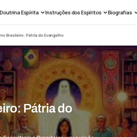
Doutrina Espírita
Instruções dos Espíritos
Biografias
smo Brasileiro: Pátria do Evangelho
iro: Pátria do