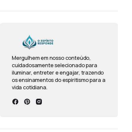
Mergulhem em nosso conteúdo,
cuidadosamente selecionado para
iluminar, entreter e engajar, trazendo
os ensinamentos do espiritismo para a
vida cotidiana.