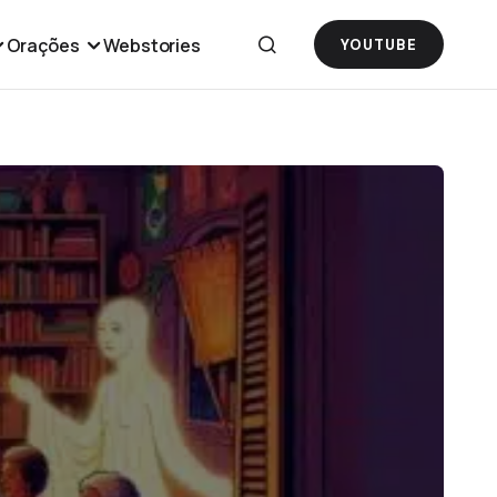
Orações
Webstories
YOUTUBE