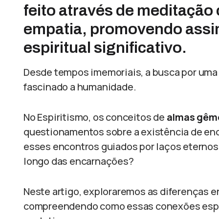
feito através de meditação 
empatia, promovendo assi
espiritual significativo.
Desde tempos imemoriais, a busca por uma
fascinado a humanidade.
No Espiritismo, os conceitos de
almas gêm
questionamentos sobre a existência de enc
esses encontros guiados por laços eternos
longo das encarnações?
Neste artigo, exploraremos as diferenças 
compreendendo como essas conexões espir