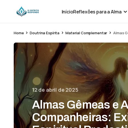
Início
Reflexões para a Alma
Home
Doutrina Espírita
Material Complementar
Almas G
12 de abril de 2025
Almas Gêmeas e 
Companheiras: Ex