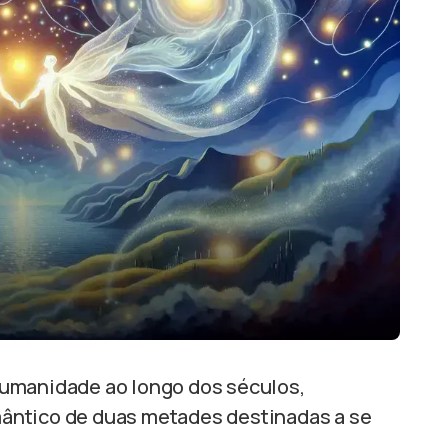
umanidade ao longo dos séculos,
ântico de duas metades destinadas a se