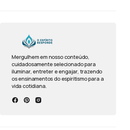
Mergulhem em nosso conteúdo,
cuidadosamente selecionado para
iluminar, entreter e engajar, trazendo
os ensinamentos do espiritismo para a
vida cotidiana.