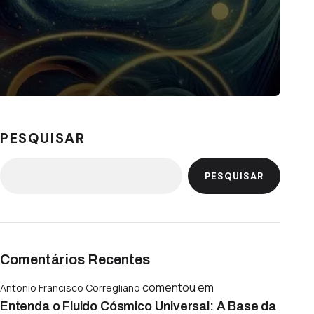
PESQUISAR
PESQUISAR
Comentários Recentes
comentou em
Antonio Francisco Corregliano
Entenda o Fluido Cósmico Universal: A Base da