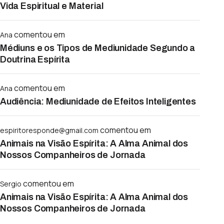
Vida Espiritual e Material
comentou em
Ana
Médiuns e os Tipos de Mediunidade Segundo a
Doutrina Espírita
comentou em
Ana
Audiência: Mediunidade de Efeitos Inteligentes
comentou em
espiritoresponde@gmail.com
Animais na Visão Espírita: A Alma Animal dos
Nossos Companheiros de Jornada
comentou em
Sergio
Animais na Visão Espírita: A Alma Animal dos
Nossos Companheiros de Jornada