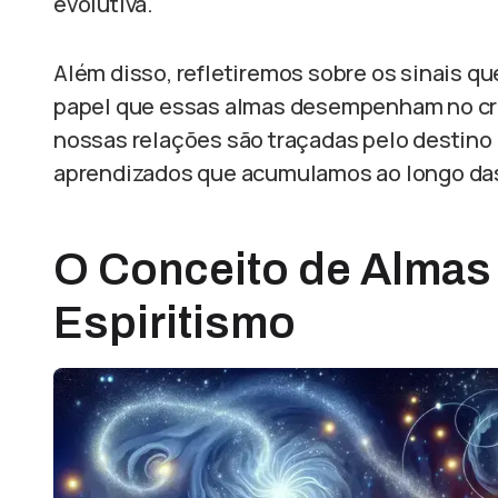
evolutiva.
Além disso, refletiremos sobre os sinais qu
papel que essas almas desempenham no cre
nossas relações são traçadas pelo destino
aprendizados que acumulamos ao longo da
O Conceito de Alma
Espiritismo