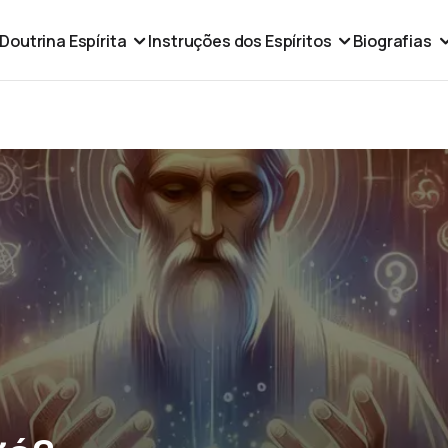
Doutrina Espírita
Instruções dos Espíritos
Biografias