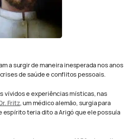
am a surgir de maneira inesperada nos anos
crises de saúde e conflitos pessoais.
s vívidos e experiências místicas, nas
Dr. Fritz
, um médico alemão, surgia para
spírito teria dito a Arigó que ele possuía