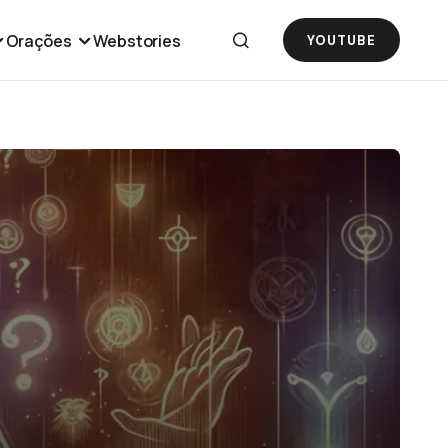
Orações
Webstories
YOUTUBE