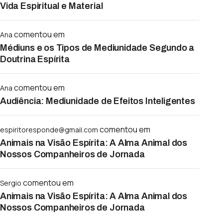
Vida Espiritual e Material
comentou em
Ana
Médiuns e os Tipos de Mediunidade Segundo a
Doutrina Espírita
comentou em
Ana
Audiência: Mediunidade de Efeitos Inteligentes
comentou em
espiritoresponde@gmail.com
Animais na Visão Espírita: A Alma Animal dos
Nossos Companheiros de Jornada
comentou em
Sergio
Animais na Visão Espírita: A Alma Animal dos
Nossos Companheiros de Jornada