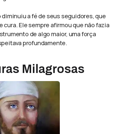
o diminuiu a fé de seus seguidores, que
 cura. Ele sempre afirmou que não fazia
strumento de algo maior, uma força
espeitava profundamente.
ras Milagrosas