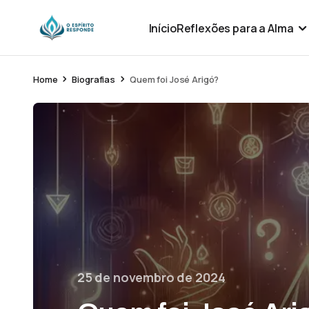
Início
Reflexões para a Alma
Home
Biografias
Quem foi José Arigó?
25 de novembro de 2024