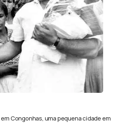
em Congonhas, uma pequena cidade em