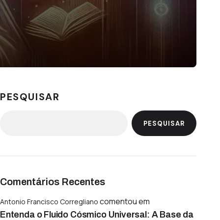
PESQUISAR
PESQUISAR
Comentários Recentes
comentou em
Antonio Francisco Corregliano
Entenda o Fluido Cósmico Universal: A Base da