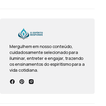
Mergulhem em nosso conteúdo,
cuidadosamente selecionado para
iluminar, entreter e engajar, trazendo
os ensinamentos do espiritismo para a
vida cotidiana.