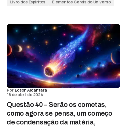
Livro dos Espíritos
Elementos Gerais do Universo
Por
Edson Alcantara
16 de abril de 2024
Questão 40 – Serão os cometas,
como agora se pensa, um começo
de condensação da matéria,