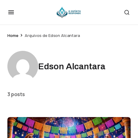
Home
Arquivos de Edson Alcantara
Edson Alcantara
3 posts