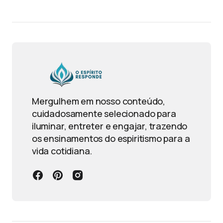
Mergulhem em nosso conteúdo,
cuidadosamente selecionado para
iluminar, entreter e engajar, trazendo
os ensinamentos do espiritismo para a
vida cotidiana.