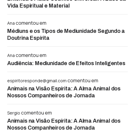
Vida Espiritual e Material
comentou em
Ana
Médiuns e os Tipos de Mediunidade Segundo a
Doutrina Espírita
comentou em
Ana
Audiência: Mediunidade de Efeitos Inteligentes
comentou em
espiritoresponde@gmail.com
Animais na Visão Espírita: A Alma Animal dos
Nossos Companheiros de Jornada
comentou em
Sergio
Animais na Visão Espírita: A Alma Animal dos
Nossos Companheiros de Jornada