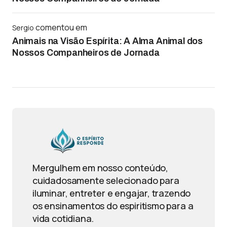
comentou em
Sergio
Animais na Visão Espírita: A Alma Animal dos
Nossos Companheiros de Jornada
Mergulhem em nosso conteúdo,
cuidadosamente selecionado para
iluminar, entreter e engajar, trazendo
os ensinamentos do espiritismo para a
vida cotidiana.