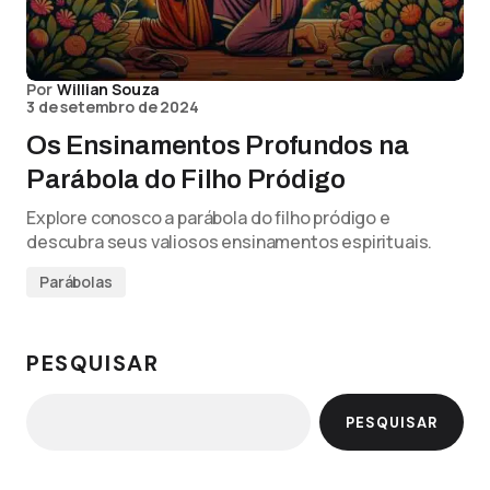
Por
Willian Souza
3 de setembro de 2024
Os Ensinamentos Profundos na
Parábola do Filho Pródigo
Explore conosco a parábola do filho pródigo e
descubra seus valiosos ensinamentos espirituais.
Parábolas
PESQUISAR
PESQUISAR