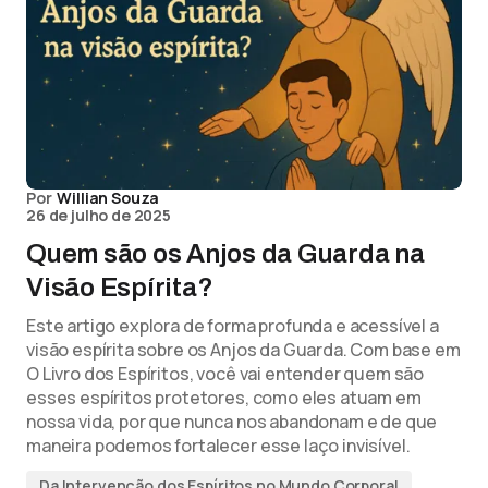
Por
Willian Souza
26 de julho de 2025
Quem são os Anjos da Guarda na
Visão Espírita?
Este artigo explora de forma profunda e acessível a
visão espírita sobre os Anjos da Guarda. Com base em
O Livro dos Espíritos, você vai entender quem são
esses espíritos protetores, como eles atuam em
nossa vida, por que nunca nos abandonam e de que
maneira podemos fortalecer esse laço invisível.
Da Intervenção dos Espíritos no Mundo Corporal