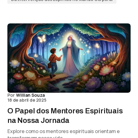
Por
Willian Souza
18 de abril de 2025
O Papel dos Mentores Espirituais
na Nossa Jornada
Explore como os mentores espirituais orientam e