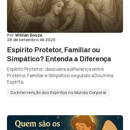
Por
Willian Souza
28 de setembro de 2025
Espírito Protetor, Familiar ou
Simpático? Entenda a Diferença
Espírito Protetor: descubra a diferença entre
Protetor, Familiar e Simpático segundo a Doutrina
Espírita.
Da Intervenção dos Espíritos no Mundo Corporal