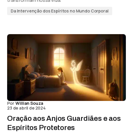
transformam nossa vida.
Da Intervenção dos Espíritos no Mundo Corporal
Por
Willian Souza
23 de abril de 2024
Oração aos Anjos Guardiães e aos
Espíritos Protetores