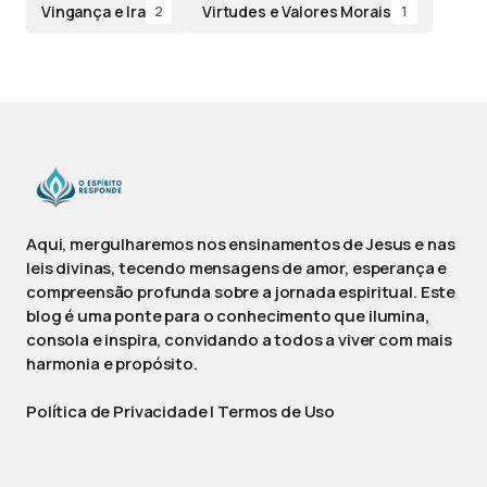
Vingança e Ira
Virtudes e Valores Morais
2
1
Aqui, mergulharemos nos ensinamentos de Jesus e nas
leis divinas, tecendo mensagens de amor, esperança e
compreensão profunda sobre a jornada espiritual. Este
blog é uma ponte para o conhecimento que ilumina,
consola e inspira, convidando a todos a viver com mais
harmonia e propósito.
Política de Privacidade
|
Termos de Uso