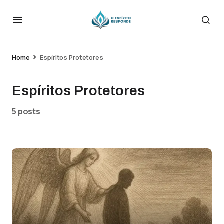
Home
Espíritos Protetores
Espíritos Protetores
5 posts