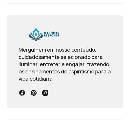
Mergulhem em nosso conteúdo,
cuidadosamente selecionado para
iluminar, entreter e engajar, trazendo
os ensinamentos do espiritismo para a
vida cotidiana.