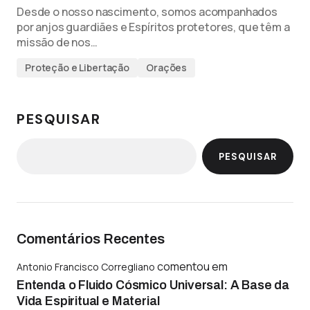
Desde o nosso nascimento, somos acompanhados
por anjos guardiães e Espíritos protetores, que têm a
missão de nos…
Proteção e Libertação
Orações
PESQUISAR
PESQUISAR
Comentários Recentes
comentou em
Antonio Francisco Corregliano
Entenda o Fluido Cósmico Universal: A Base da
Vida Espiritual e Material