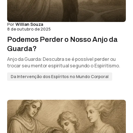
Por
Willian Souza
8 de outubro de 2025
Podemos Perder o Nosso Anjo da
Guarda?
Anjo da Guarda: Descubra se é possível perder ou
trocar seu mentor espiritual segundo o Espiritismo.
Da Intervenção dos Espíritos no Mundo Corporal