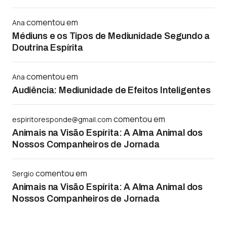
comentou em
Ana
Médiuns e os Tipos de Mediunidade Segundo a
Doutrina Espírita
comentou em
Ana
Audiência: Mediunidade de Efeitos Inteligentes
comentou em
espiritoresponde@gmail.com
Animais na Visão Espírita: A Alma Animal dos
Nossos Companheiros de Jornada
comentou em
Sergio
Animais na Visão Espírita: A Alma Animal dos
Nossos Companheiros de Jornada