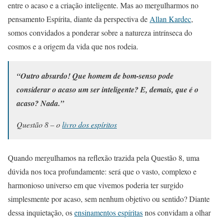
entre o acaso e a criação inteligente. Mas ao mergulharmos no
pensamento Espírita, diante da perspectiva de
Allan Kardec
,
somos convidados a ponderar sobre a natureza intrínseca do
cosmos e a origem da vida que nos rodeia.
“Outro absurdo! Que homem de bom-senso pode
considerar o acaso um ser inteligente? E, demais, que é o
acaso? Nada.”
Questão 8 – o
livro dos espíritos
Quando mergulhamos na reflexão trazida pela Questão 8, uma
dúvida nos toca profundamente: será que o vasto, complexo e
harmonioso universo em que vivemos poderia ter surgido
simplesmente por acaso, sem nenhum objetivo ou sentido? Diante
dessa inquietação, os
ensinamentos espíritas
nos convidam a olhar