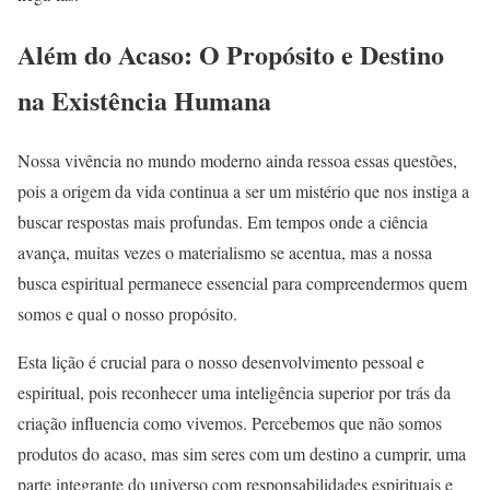
Além do Acaso: O Propósito e Destino
na Existência Humana
Nossa vivência no mundo moderno ainda ressoa essas questões,
pois a origem da vida continua a ser um mistério que nos instiga a
buscar respostas mais profundas. Em tempos onde a ciência
avança, muitas vezes o materialismo se acentua, mas a nossa
busca espiritual permanece essencial para compreendermos quem
somos e qual o nosso propósito.
Esta lição é crucial para o nosso desenvolvimento pessoal e
espiritual, pois reconhecer uma inteligência superior por trás da
criação influencia como vivemos. Percebemos que não somos
produtos do acaso, mas sim seres com um destino a cumprir, uma
parte integrante do universo com responsabilidades espirituais e