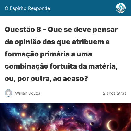
O Espírito Responde
Questão 8 – Que se deve pensar
da opinião dos que atribuem a
formação primária a uma
combinação fortuita da matéria,
ou, por outra, ao acaso?
Willian Souza
2 anos atrás