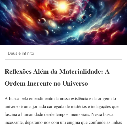
Deus é infinito
Reflexões Além da Materialidade: A
Ordem Inerente no Universo
A busca pelo entendimento da nossa existência e da origem do
universo é uma jornada carregada de mistérios e indagações que
fascina a humanidade desde tempos imemoriais. Nessa busca
incessante, deparamo-nos com um enigma que confunde as linhas