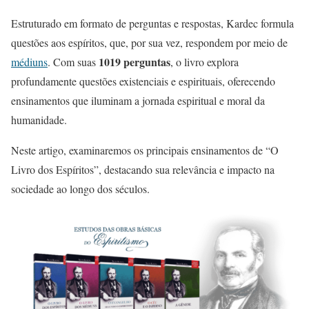
Estruturado em formato de perguntas e respostas, Kardec formula
questões aos espíritos, que, por sua vez, respondem por meio de
1019 perguntas
médiuns
. Com suas
, o livro explora
profundamente questões existenciais e espirituais, oferecendo
ensinamentos que iluminam a jornada espiritual e moral da
humanidade.
Neste artigo, examinaremos os principais ensinamentos de “O
Livro dos Espíritos”, destacando sua relevância e impacto na
sociedade ao longo dos séculos.