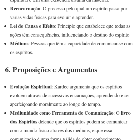
Reencarnação
: O processo pelo qual um espírito passa por
várias vidas físicas para evoluir e aprender.
Lei de Causa e Efeito
: Princípio que estabelece que todas as
ações têm consequências, influenciando o destino do espírito.
Médiuns
: Pessoas que têm a capacidade de comunicar-se com
os espíritos.
6.
Proposições e Argumentos
Evolução Espiritual
: Kardec argumenta que os espíritos
evoluem através de sucessivas encarnações, aprendendo e se
aperfeiçoando moralmente ao longo do tempo.
Mediunidade como Ferramenta de Comunicação
livro
: O
dos Espíritos
defende que os espíritos podem se comunicar
com o mundo físico através dos médiuns, e que essa
comunicação é uma forma válida de obter conhecimento