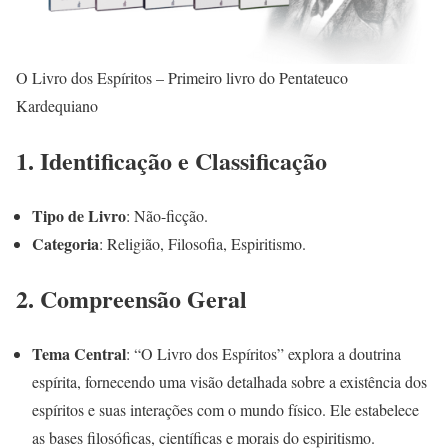
O Livro dos Espíritos – Primeiro livro do Pentateuco
Kardequiano
1.
Identificação e Classificação
Tipo de Livro
: Não-ficção.
Categoria
: Religião, Filosofia, Espiritismo.
2.
Compreensão Geral
Tema Central
: “O Livro dos Espíritos” explora a doutrina
espírita, fornecendo uma visão detalhada sobre a existência dos
espíritos e suas interações com o mundo físico. Ele estabelece
as bases filosóficas, científicas e morais do espiritismo.