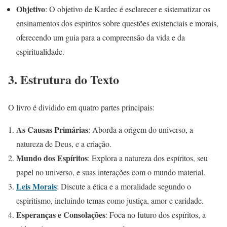
Objetivo
: O objetivo de Kardec é esclarecer e sistematizar os
ensinamentos dos espíritos sobre questões existenciais e morais,
oferecendo um guia para a compreensão da vida e da
espiritualidade.
3.
Estrutura do Texto
O livro é dividido em quatro partes principais:
As Causas Primárias
: Aborda a origem do universo, a
natureza de Deus, e a criação.
Mundo dos Espíritos
: Explora a natureza dos espíritos, seu
papel no universo, e suas interações com o mundo material.
Leis Morais
: Discute a ética e a moralidade segundo o
espiritismo, incluindo temas como justiça, amor e caridade.
Esperanças e Consolações
: Foca no futuro dos espíritos, a