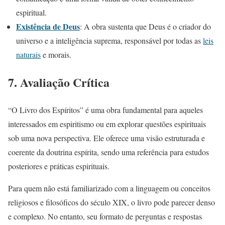
espiritual.
Existência de Deus
: A obra sustenta que Deus é o criador do
universo e a inteligência suprema, responsável por todas as
leis
naturais
e morais.
7.
Avaliação Crítica
“O Livro dos Espíritos” é uma obra fundamental para aqueles
interessados em espiritismo ou em explorar questões espirituais
sob uma nova perspectiva. Ele oferece uma visão estruturada e
coerente da doutrina espírita, sendo uma referência para estudos
posteriores e práticas espirituais.
Para quem não está familiarizado com a linguagem ou conceitos
religiosos e filosóficos do século XIX, o livro pode parecer denso
e complexo. No entanto, seu formato de perguntas e respostas