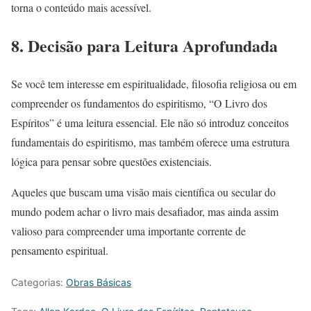
torna o conteúdo mais acessível.
8.
Decisão para Leitura Aprofundada
Se você tem interesse em espiritualidade, filosofia religiosa ou em
compreender os fundamentos do espiritismo, “O Livro dos
Espíritos” é uma leitura essencial. Ele não só introduz conceitos
fundamentais do espiritismo, mas também oferece uma estrutura
lógica para pensar sobre questões existenciais.
Aqueles que buscam uma visão mais científica ou secular do
mundo podem achar o livro mais desafiador, mas ainda assim
valioso para compreender uma importante corrente de
pensamento espiritual.
Categorias:
Obras Básicas