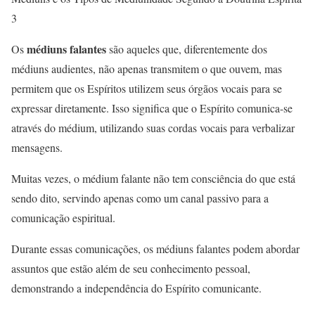
3
médiuns falantes
Os
são aqueles que, diferentemente dos
médiuns audientes, não apenas transmitem o que ouvem, mas
permitem que os Espíritos utilizem seus órgãos vocais para se
expressar diretamente. Isso significa que o Espírito comunica-se
através do médium, utilizando suas cordas vocais para verbalizar
mensagens.
Muitas vezes, o médium falante não tem consciência do que está
sendo dito, servindo apenas como um canal passivo para a
comunicação espiritual.
Durante essas comunicações, os médiuns falantes podem abordar
assuntos que estão além de seu conhecimento pessoal,
demonstrando a independência do Espírito comunicante.