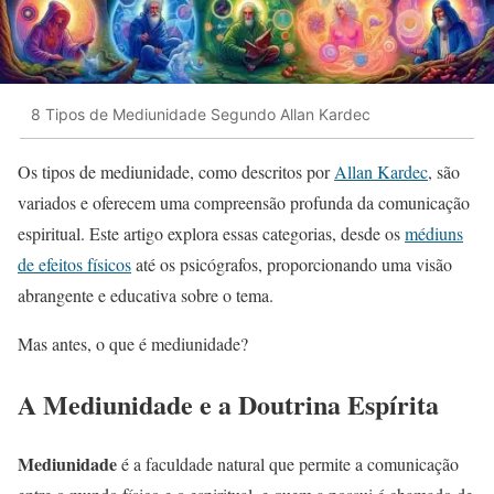
8 Tipos de Mediunidade Segundo Allan Kardec
Os tipos de mediunidade, como descritos por
Allan Kardec
, são
variados e oferecem uma compreensão profunda da comunicação
espiritual. Este artigo explora essas categorias, desde os
médiuns
de efeitos físicos
até os psicógrafos, proporcionando uma visão
abrangente e educativa sobre o tema.
Mas antes, o que é mediunidade?
A Mediunidade e a Doutrina Espírita
Mediunidade
é a faculdade natural que permite a comunicação