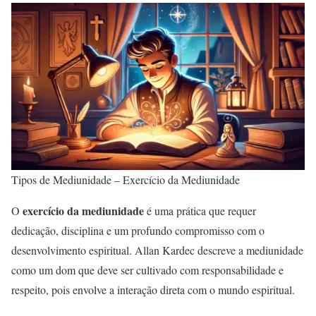
Tipos de Mediunidade – Exercício da Mediunidade
exercício da mediunidade
O
é uma prática que requer
dedicação, disciplina e um profundo compromisso com o
desenvolvimento espiritual. Allan Kardec descreve a mediunidade
como um dom que deve ser cultivado com responsabilidade e
respeito, pois envolve a interação direta com o mundo espiritual.