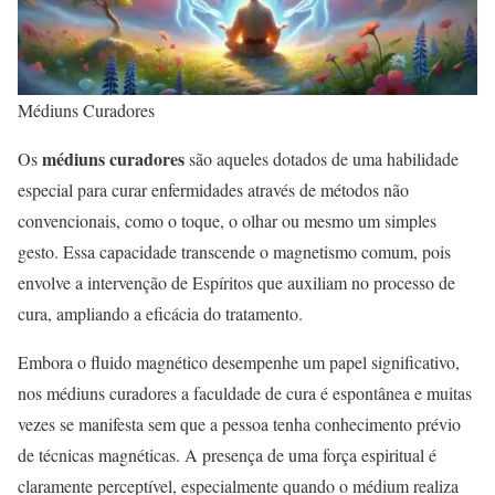
Médiuns Curadores
médiuns curadores
Os
são aqueles dotados de uma habilidade
especial para curar enfermidades através de métodos não
convencionais, como o toque, o olhar ou mesmo um simples
gesto. Essa capacidade transcende o magnetismo comum, pois
envolve a intervenção de Espíritos que auxiliam no processo de
cura, ampliando a eficácia do tratamento.
Embora o fluido magnético desempenhe um papel significativo,
nos médiuns curadores a faculdade de cura é espontânea e muitas
vezes se manifesta sem que a pessoa tenha conhecimento prévio
de técnicas magnéticas. A presença de uma força espiritual é
claramente perceptível, especialmente quando o médium realiza