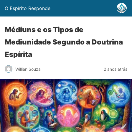
O Espírito Responde
Médiuns e os Tipos de
Mediunidade Segundo a Doutrina
Espírita
Willian Souza
2 anos atrás