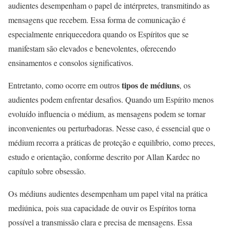
audientes desempenham o papel de intérpretes, transmitindo as
mensagens que recebem. Essa forma de comunicação é
especialmente enriquecedora quando os Espíritos que se
manifestam são elevados e benevolentes, oferecendo
ensinamentos e consolos significativos.
tipos de médiuns
Entretanto, como ocorre em outros
, os
audientes podem enfrentar desafios. Quando um Espírito menos
evoluído influencia o médium, as mensagens podem se tornar
inconvenientes ou perturbadoras. Nesse caso, é essencial que o
médium recorra a práticas de proteção e equilíbrio, como preces,
estudo e orientação, conforme descrito por Allan Kardec no
capítulo sobre obsessão.
Os médiuns audientes desempenham um papel vital na prática
mediúnica, pois sua capacidade de ouvir os Espíritos torna
possível a transmissão clara e precisa de mensagens. Essa