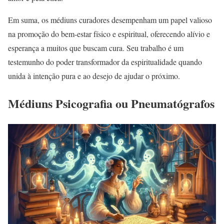
Em suma, os médiuns curadores desempenham um papel valioso
na promoção do bem-estar físico e espiritual, oferecendo alívio e
esperança a muitos que buscam cura. Seu trabalho é um
testemunho do poder transformador da espiritualidade quando
unida à intenção pura e ao desejo de ajudar o próximo.
Médiuns Psicografia ou Pneumatógrafos