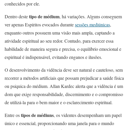
conhecidos por ele.
tipo de médium
Dentro deste
, há variações. Alguns conseguem
ver apenas Espíritos evocados durante
sessões mediúnicas
,
enquanto outros possuem uma visão mais ampla, captando a
atividade espiritual ao seu redor. Contudo, para exercer essa
habilidade de maneira segura e precisa, o equilíbrio emocional e
espiritual é indispensável, evitando enganos e ilusões.
O desenvolvimento da vidência deve ser natural e cauteloso, sem
recorrer a métodos artificiais que possam prejudicar a saúde física
ou psíquica do médium. Allan Kardec alerta que a vidência é um
dom que exige responsabilidade, discernimento e o compromisso
de utilizá-la para o bem maior e o esclarecimento espiritual.
tipos de médiuns
Entre os
, os videntes desempenham um papel
único e essencial, proporcionando uma janela para o mundo