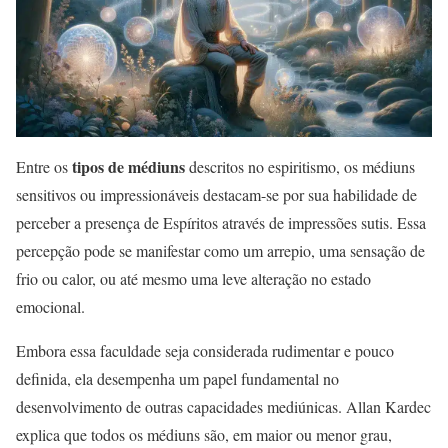
tipos de médiuns
Entre os
descritos no espiritismo, os médiuns
sensitivos ou impressionáveis destacam-se por sua habilidade de
perceber a presença de Espíritos através de impressões sutis. Essa
percepção pode se manifestar como um arrepio, uma sensação de
frio ou calor, ou até mesmo uma leve alteração no estado
emocional.
Embora essa faculdade seja considerada rudimentar e pouco
definida, ela desempenha um papel fundamental no
desenvolvimento de outras capacidades mediúnicas. Allan Kardec
explica que todos os médiuns são, em maior ou menor grau,