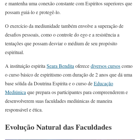
e mantenha uma conexão constante com Espíritos superiores que
possam guiá-lo e protegê-lo.
O exercício da mediunidade também envolve a superação de
desafios pessoais, como o controle do ego e a resistência a
tentações que possam desviar o médium de seu propósito
espiritual.
A instituição espírita
Seara Bendita
oferece
diversos cursos
como
o curso básico de espiritismo com duração de 2 anos que dá uma
base sólida da Doutrina Espírita e o curso de
Educação
Mediúnica
que prepara os participantes para compreenderem e
desenvolverem suas faculdades mediúnicas de maneira
responsável e ética.
Evolução Natural das Faculdades