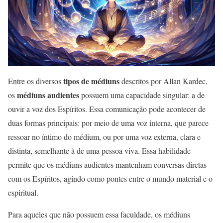
tipos de médiuns
Entre os diversos
descritos por Allan Kardec,
médiuns audientes
os
possuem uma capacidade singular: a de
ouvir a voz dos Espíritos. Essa comunicação pode acontecer de
duas formas principais: por meio de uma voz interna, que parece
ressoar no íntimo do médium, ou por uma voz externa, clara e
distinta, semelhante à de uma pessoa viva. Essa habilidade
permite que os médiuns audientes mantenham conversas diretas
com os Espíritos, agindo como pontes entre o mundo material e o
espiritual.
Para aqueles que não possuem essa faculdade, os médiuns