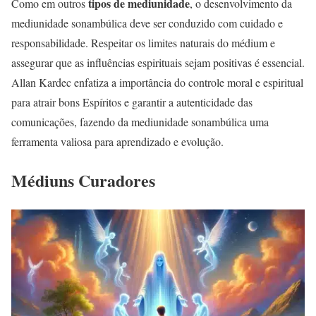
tipos de mediunidade
Como em outros
, o desenvolvimento da
mediunidade sonambúlica deve ser conduzido com cuidado e
responsabilidade. Respeitar os limites naturais do médium e
assegurar que as influências espirituais sejam positivas é essencial.
Allan Kardec enfatiza a importância do controle moral e espiritual
para atrair bons Espíritos e garantir a autenticidade das
comunicações, fazendo da mediunidade sonambúlica uma
ferramenta valiosa para aprendizado e evolução.
Médiuns Curadores