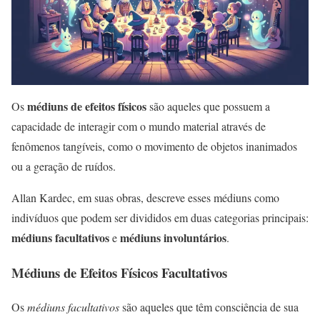
médiuns de efeitos físicos
Os
são aqueles que possuem a
capacidade de interagir com o mundo material através de
fenômenos tangíveis, como o movimento de objetos inanimados
ou a geração de ruídos.
Allan Kardec, em suas obras, descreve esses médiuns como
indivíduos que podem ser divididos em duas categorias principais:
médiuns facultativos
médiuns involuntários
e
.
Médiuns de Efeitos Físicos Facultativos
Os
médiuns facultativos
são aqueles que têm consciência de sua