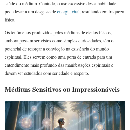
saúde do médium. Contudo, o uso excessivo dessa habilidade
pode levar a um desgaste de
energia vital
, resultando em fraqueza
física.
Os fenômenos produzidos pelos médiuns de efeitos físicos,
embora possam ser vistos como simples curiosidades, têm o
potencial de reforçar a convicção na existência do mundo
espiritual. Eles servem como uma porta de entrada para um
entendimento mais profundo das manifestações espirituais e
devem ser estudados com seriedade e respeito.
Médiuns Sensitivos ou Impressionáveis