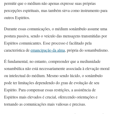
permitir que o médium não apenas expresse suas próprias
percepções espirituais, mas também sirva como instrumento para
outros Espíritos.
Durante essas comunicações, o médium sonâmbulo assume uma
postura passiva, sendo o veículo das mensagens transmitidas por
Espíritos comunicantes. Esse processo é facilitado pela
característica de
emancipação da alma
, própria do sonambulismo.
É fundamental, no entanto, compreender que a mediunidade
sonambúlica não está necessariamente associada à elevação moral
ou intelectual do médium. Mesmo sendo lúcido, o sonâmbulo
pode ter limitações dependendo do grau de evolução de seu
Espírito. Para compensar essas restrições, a assistência de
Espíritos mais elevados é crucial, oferecendo orientações e
tornando as comunicações mais valiosas e precisas.