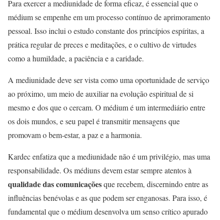
Para exercer a mediunidade de forma eficaz, é essencial que o
médium se empenhe em um processo contínuo de aprimoramento
pessoal. Isso inclui o estudo constante dos princípios espíritas, a
prática regular de preces e meditações, e o cultivo de virtudes
como a humildade, a paciência e a caridade.
A mediunidade deve ser vista como uma oportunidade de serviço
ao próximo, um meio de auxiliar na evolução espiritual de si
mesmo e dos que o cercam. O médium é um intermediário entre
os dois mundos, e seu papel é transmitir mensagens que
promovam o bem-estar, a paz e a harmonia.
Kardec enfatiza que a mediunidade não é um privilégio, mas uma
responsabilidade. Os médiuns devem estar sempre atentos à
qualidade das comunicações
que recebem, discernindo entre as
influências benévolas e as que podem ser enganosas. Para isso, é
fundamental que o médium desenvolva um senso crítico apurado