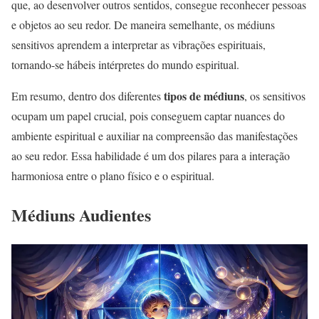
que, ao desenvolver outros sentidos, consegue reconhecer pessoas
e objetos ao seu redor. De maneira semelhante, os médiuns
sensitivos aprendem a interpretar as vibrações espirituais,
tornando-se hábeis intérpretes do mundo espiritual.
tipos de médiuns
Em resumo, dentro dos diferentes
, os sensitivos
ocupam um papel crucial, pois conseguem captar nuances do
ambiente espiritual e auxiliar na compreensão das manifestações
ao seu redor. Essa habilidade é um dos pilares para a interação
harmoniosa entre o plano físico e o espiritual.
Médiuns Audientes