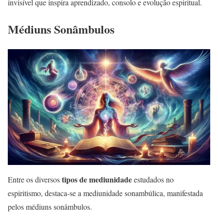
invisível que inspira aprendizado, consolo e evolução espiritual.
Médiuns Sonâmbulos
tipos de mediunidade
Entre os diversos
estudados no
espiritismo, destaca-se a mediunidade sonambúlica, manifestada
pelos médiuns sonâmbulos.