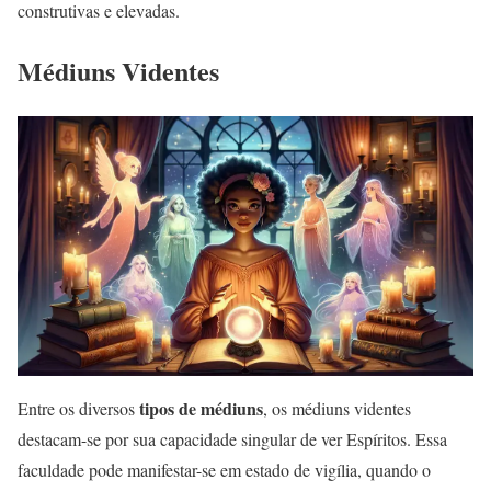
construtivas e elevadas.
Médiuns Videntes
tipos de médiuns
Entre os diversos
, os médiuns videntes
destacam-se por sua capacidade singular de ver Espíritos. Essa
faculdade pode manifestar-se em estado de vigília, quando o