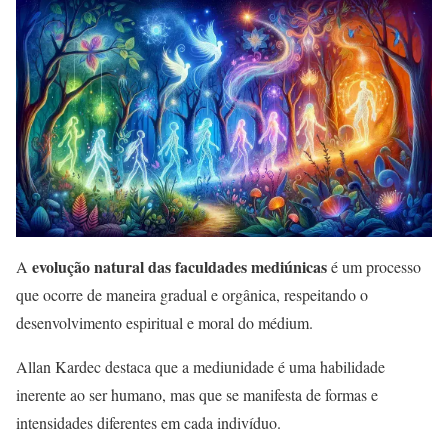
evolução natural das faculdades mediúnicas
A
é um processo
que ocorre de maneira gradual e orgânica, respeitando o
desenvolvimento espiritual e moral do médium.
Allan Kardec destaca que a mediunidade é uma habilidade
inerente ao ser humano, mas que se manifesta de formas e
intensidades diferentes em cada indivíduo.