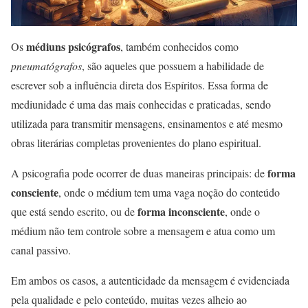
médiuns psicógrafos
Os
, também conhecidos como
pneumatógrafos
, são aqueles que possuem a habilidade de
escrever sob a influência direta dos Espíritos. Essa forma de
mediunidade é uma das mais conhecidas e praticadas, sendo
utilizada para transmitir mensagens, ensinamentos e até mesmo
obras literárias completas provenientes do plano espiritual.
forma
A psicografia pode ocorrer de duas maneiras principais: de
consciente
, onde o médium tem uma vaga noção do conteúdo
forma inconsciente
que está sendo escrito, ou de
, onde o
médium não tem controle sobre a mensagem e atua como um
canal passivo.
Em ambos os casos, a autenticidade da mensagem é evidenciada
pela qualidade e pelo conteúdo, muitas vezes alheio ao