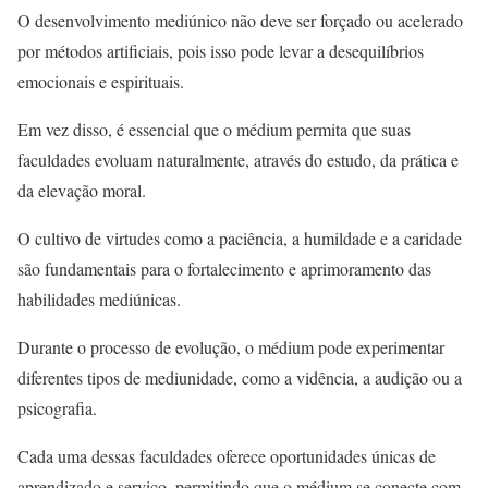
O desenvolvimento mediúnico não deve ser forçado ou acelerado
por métodos artificiais, pois isso pode levar a desequilíbrios
emocionais e espirituais.
Em vez disso, é essencial que o médium permita que suas
faculdades evoluam naturalmente, através do estudo, da prática e
da elevação moral.
O cultivo de virtudes como a paciência, a humildade e a caridade
são fundamentais para o fortalecimento e aprimoramento das
habilidades mediúnicas.
Durante o processo de evolução, o médium pode experimentar
diferentes tipos de mediunidade, como a vidência, a audição ou a
psicografia.
Cada uma dessas faculdades oferece oportunidades únicas de
aprendizado e serviço, permitindo que o médium se conecte com