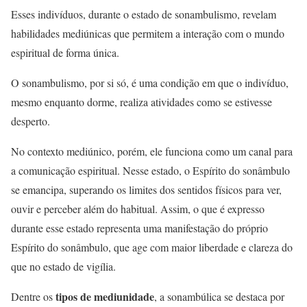
Esses indivíduos, durante o estado de sonambulismo, revelam
habilidades mediúnicas que permitem a interação com o mundo
espiritual de forma única.
O sonambulismo, por si só, é uma condição em que o indivíduo,
mesmo enquanto dorme, realiza atividades como se estivesse
desperto.
No contexto mediúnico, porém, ele funciona como um canal para
a comunicação espiritual. Nesse estado, o Espírito do sonâmbulo
se emancipa, superando os limites dos sentidos físicos para ver,
ouvir e perceber além do habitual. Assim, o que é expresso
durante esse estado representa uma manifestação do próprio
Espírito do sonâmbulo, que age com maior liberdade e clareza do
que no estado de vigília.
tipos de mediunidade
Dentre os
, a sonambúlica se destaca por