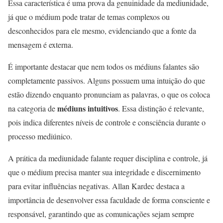
Essa característica é uma prova da genuinidade da mediunidade,
já que o médium pode tratar de temas complexos ou
desconhecidos para ele mesmo, evidenciando que a fonte da
mensagem é externa.
É importante destacar que nem todos os médiuns falantes são
completamente passivos. Alguns possuem uma intuição do que
estão dizendo enquanto pronunciam as palavras, o que os coloca
médiuns intuitivos
na categoria de
. Essa distinção é relevante,
pois indica diferentes níveis de controle e consciência durante o
processo mediúnico.
A prática da mediunidade falante requer disciplina e controle, já
que o médium precisa manter sua integridade e discernimento
para evitar influências negativas. Allan Kardec destaca a
importância de desenvolver essa faculdade de forma consciente e
responsável, garantindo que as comunicações sejam sempre