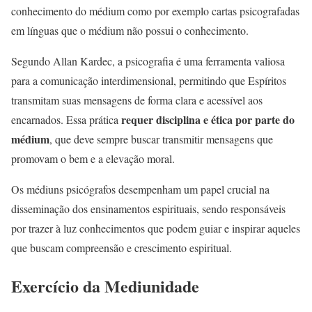
conhecimento do médium como por exemplo cartas psicografadas
em línguas que o médium não possui o conhecimento.
Segundo Allan Kardec, a psicografia é uma ferramenta valiosa
para a comunicação interdimensional, permitindo que Espíritos
transmitam suas mensagens de forma clara e acessível aos
requer disciplina e ética por parte do
encarnados. Essa prática
médium
, que deve sempre buscar transmitir mensagens que
promovam o bem e a elevação moral.
Os médiuns psicógrafos desempenham um papel crucial na
disseminação dos ensinamentos espirituais, sendo responsáveis
por trazer à luz conhecimentos que podem guiar e inspirar aqueles
que buscam compreensão e crescimento espiritual.
Exercício da Mediunidade