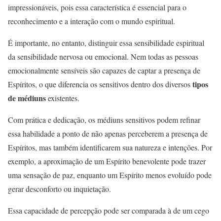
impressionáveis, pois essa característica é essencial para o
reconhecimento e a interação com o mundo espiritual.
É importante, no entanto, distinguir essa sensibilidade espiritual
da sensibilidade nervosa ou emocional. Nem todas as pessoas
emocionalmente sensíveis são capazes de captar a presença de
tipos
Espíritos, o que diferencia os sensitivos dentro dos diversos
de médiuns
existentes.
Com prática e dedicação, os médiuns sensitivos podem refinar
essa habilidade a ponto de não apenas perceberem a presença de
Espíritos, mas também identificarem sua natureza e intenções. Por
exemplo, a aproximação de um Espírito benevolente pode trazer
uma sensação de paz, enquanto um Espírito menos evoluído pode
gerar desconforto ou inquietação.
Essa capacidade de percepção pode ser comparada à de um cego