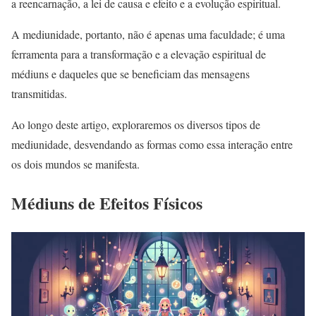
a reencarnação, a lei de causa e efeito e a evolução espiritual.
A mediunidade, portanto, não é apenas uma faculdade; é uma
ferramenta para a transformação e a elevação espiritual de
médiuns e daqueles que se beneficiam das mensagens
transmitidas.
Ao longo deste artigo, exploraremos os diversos tipos de
mediunidade, desvendando as formas como essa interação entre
os dois mundos se manifesta.
Médiuns de Efeitos Físicos