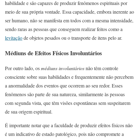
habilidade e são capazes de produzir fenômenos espirituais por
meio de sua própria vontade. Essa capacidade, embora inerente ao
ser humano, não se manifesta em todos com a mesma intensidade,
sendo raras as pessoas que conseguem realizar feitos como a
levitação
de objetos pesados ou o transporte de itens pelo ar.
Médiuns de Efeitos Físicos Involuntários
Por outro lado, os
médiuns involuntários
não têm controle
consciente sobre suas habilidades e frequentemente não percebem
a anormalidade dos eventos que ocorrem ao seu redor. Esses
fenômenos são parte de sua natureza, similarmente às pessoas
com segunda vista, que têm visões espontâneas sem suspeitarem
de sua origem espiritual.
É importante notar que a faculdade de produzir efeitos físicos não
é um indicativo de estado patológico, pois não compromete a