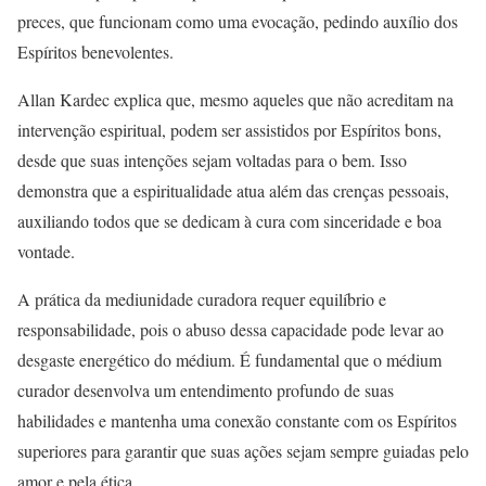
preces, que funcionam como uma evocação, pedindo auxílio dos
Espíritos benevolentes.
Allan Kardec explica que, mesmo aqueles que não acreditam na
intervenção espiritual, podem ser assistidos por Espíritos bons,
desde que suas intenções sejam voltadas para o bem. Isso
demonstra que a espiritualidade atua além das crenças pessoais,
auxiliando todos que se dedicam à cura com sinceridade e boa
vontade.
A prática da mediunidade curadora requer equilíbrio e
responsabilidade, pois o abuso dessa capacidade pode levar ao
desgaste energético do médium. É fundamental que o médium
curador desenvolva um entendimento profundo de suas
habilidades e mantenha uma conexão constante com os Espíritos
superiores para garantir que suas ações sejam sempre guiadas pelo
amor e pela ética.