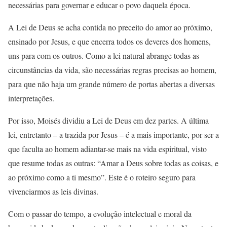
necessárias para governar e educar o povo daquela época.
A Lei de Deus se acha contida no preceito do amor ao próximo,
ensinado por Jesus, e que encerra todos os deveres dos homens,
uns para com os outros. Como a lei natural abrange todas as
circunstâncias da vida, são necessárias regras precisas ao homem,
para que não haja um grande número de portas abertas a diversas
interpretações.
Por isso, Moisés dividiu a Lei de Deus em dez partes. A última
lei, entretanto – a trazida por Jesus – é a mais importante, por ser a
que faculta ao homem adiantar-se mais na vida espiritual, visto
que resume todas as outras: “Amar a Deus sobre todas as coisas, e
ao próximo como a ti mesmo”. Este é o roteiro seguro para
vivenciarmos as leis divinas.
Com o passar do tempo, a evolução intelectual e moral da