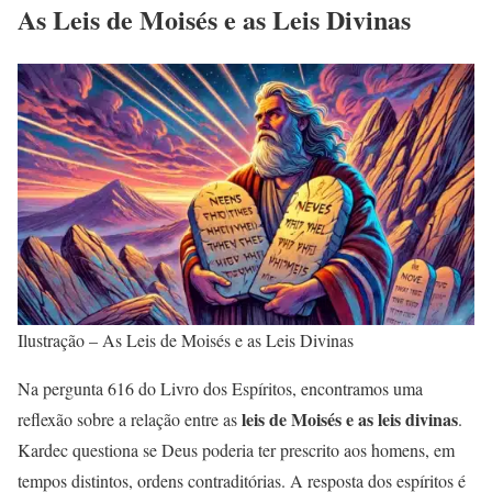
As Leis de Moisés e as Leis Divinas
Ilustração – As Leis de Moisés e as Leis Divinas
Na pergunta 616 do Livro dos Espíritos, encontramos uma
leis de Moisés e as leis divinas
reflexão sobre a relação entre as
.
Kardec questiona se Deus poderia ter prescrito aos homens, em
tempos distintos, ordens contraditórias. A resposta dos espíritos é