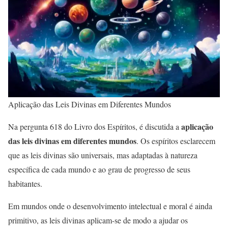
Aplicação das Leis Divinas em Diferentes Mundos
aplicação
Na pergunta 618 do Livro dos Espíritos, é discutida a
das leis divinas em diferentes mundos
. Os espíritos esclarecem
que as leis divinas são universais, mas adaptadas à natureza
específica de cada mundo e ao grau de progresso de seus
habitantes.
Em mundos onde o desenvolvimento intelectual e moral é ainda
primitivo, as leis divinas aplicam-se de modo a ajudar os