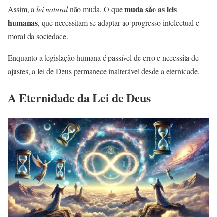
muda são as leis
Assim, a
lei natural
não muda. O que
humanas
, que necessitam se adaptar ao progresso intelectual e
moral da sociedade.
Enquanto a legislação humana é passível de erro e necessita de
ajustes, a lei de Deus permanece inalterável desde a eternidade.
A Eternidade da Lei de Deus