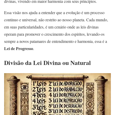
divinas, vivendo em maior harmonia com seus princípios.
Essa visão nos ajuda a entender que a evolução é um processo
contínuo e universal, não restrito ao nosso planeta. Cada mundo,
em suas particularidades, é um cenário onde as leis divinas
operam para promover o crescimento dos espíritos, levando-os
sempre a novos patamares de entendimento e harmonia, essa é a
Lei de Progresso
.
Divisão da Lei Divina ou Natural