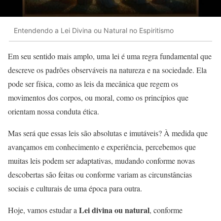
Entendendo a Lei Divina ou Natural no Espiritismo
Em seu sentido mais amplo, uma lei é uma regra fundamental que
descreve os padrões observáveis na natureza e na sociedade. Ela
pode ser física, como as leis da mecânica que regem os
movimentos dos corpos, ou moral, como os princípios que
orientam nossa conduta ética.
Mas será que essas leis são absolutas e imutáveis? À medida que
avançamos em conhecimento e experiência, percebemos que
muitas leis podem ser adaptativas, mudando conforme novas
descobertas são feitas ou conforme variam as circunstâncias
sociais e culturais de uma época para outra.
Lei divina ou natural
Hoje, vamos estudar a
, conforme