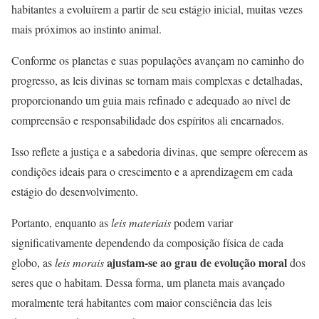
habitantes a evoluírem a partir de seu estágio inicial, muitas vezes
mais próximos ao instinto animal.
Conforme os planetas e suas populações avançam no caminho do
progresso, as leis divinas se tornam mais complexas e detalhadas,
proporcionando um guia mais refinado e adequado ao nível de
compreensão e responsabilidade dos espíritos ali encarnados.
Isso reflete a justiça e a sabedoria divinas, que sempre oferecem as
condições ideais para o crescimento e a aprendizagem em cada
estágio do desenvolvimento.
Portanto, enquanto as
leis materiais
podem variar
significativamente dependendo da composição física de cada
ajustam-se ao grau de evolução moral
globo, as
leis morais
dos
seres que o habitam. Dessa forma, um planeta mais avançado
moralmente terá habitantes com maior consciência das leis