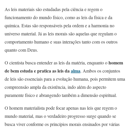
As leis materiais são estudadas pela ciência e regem o
funcionamento do mundo físico, como as leis da física e da
química. Estas são responsáveis pela ordem e a harmonia no
universo material. Já as leis morais são aquelas que regulam o
comportamento humano e suas interações tanto com os outros
quanto com Deus.
homem
O cientista busca entender as leis da matéria, enquanto o
de bem estuda e pratica as leis da
alma
. Ambos os conjuntos
de leis são essenciais para a evolução humana, pois permitem uma
compreensão ampla da existência, indo além do aspecto
puramente físico e abrangendo também a dimensão espiritual.
O homem materialista pode focar apenas nas leis que regem o
mundo material, mas o verdadeiro progresso surge quando se
busca viver conforme os princípios morais ensinados por várias