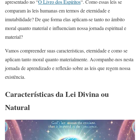
apresentado no “
O Livro dos Espíritos
“. Como essas leis se
comparam às leis humanas em termos de eternidade e
imutabilidade? De que forma elas aplicam-se tanto no âmbito
moral quanto material e influenciam nossa jornada espiritual e
material?
Vamos compreender suas características, eternidade e como se
aplicam tanto moral quanto materialmente. Acompanhe-nos nesta
jornada de aprendizado e reflexão sobre as leis que regem nossa
existência.
Características da Lei Divina ou
Natural