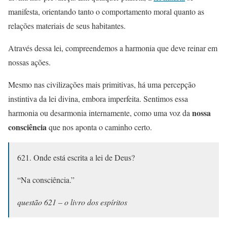
manifesta, orientando tanto o comportamento moral quanto as
relações materiais de seus habitantes.
Através dessa lei, compreendemos a harmonia que deve reinar em
nossas ações.
Mesmo nas civilizações mais primitivas, há uma percepção
instintiva da lei divina, embora imperfeita. Sentimos essa
nossa
harmonia ou desarmonia internamente, como uma voz da
consciência
que nos aponta o caminho certo.
621. Onde está escrita a lei de Deus?
“Na consciência.”
questão 621 – o livro dos espíritos