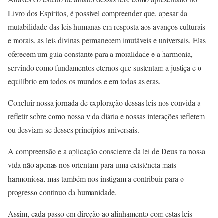
Livro dos Espíritos, é possível compreender que, apesar da
mutabilidade das leis humanas em resposta aos avanços culturais
e morais, as leis divinas permanecem imutáveis e universais. Elas
oferecem um guia constante para a moralidade e a harmonia,
servindo como fundamentos eternos que sustentam a justiça e o
equilíbrio em todos os mundos e em todas as eras.
Concluir nossa jornada de exploração dessas leis nos convida a
refletir sobre como nossa vida diária e nossas interações refletem
ou desviam-se desses princípios universais.
A compreensão e a aplicação consciente da lei de Deus na nossa
vida não apenas nos orientam para uma existência mais
harmoniosa, mas também nos instigam a contribuir para o
progresso contínuo da humanidade.
Assim, cada passo em direção ao alinhamento com estas leis