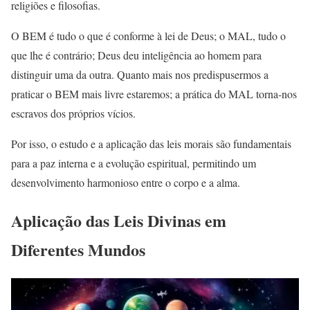
religiões e filosofias.
O BEM é tudo o que é conforme à lei de Deus; o MAL, tudo o
que lhe é contrário; Deus deu inteligência ao homem para
distinguir uma da outra. Quanto mais nos predispusermos a
praticar o BEM mais livre estaremos; a prática do MAL torna-nos
escravos dos próprios vícios.
Por isso, o estudo e a aplicação das leis morais são fundamentais
para a paz interna e a evolução espiritual, permitindo um
desenvolvimento harmonioso entre o corpo e a alma.
Aplicação das Leis Divinas em
Diferentes Mundos