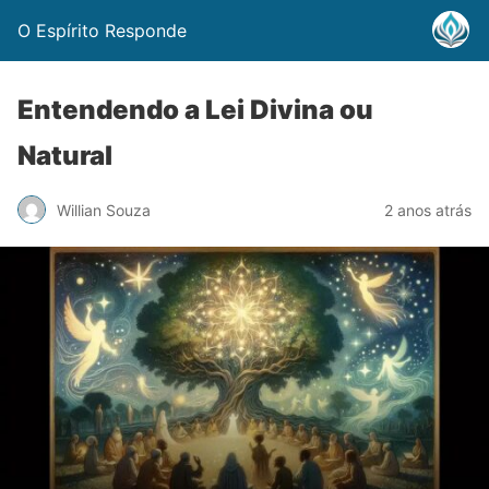
O Espírito Responde
Entendendo a Lei Divina ou
Natural
Willian Souza
2 anos atrás