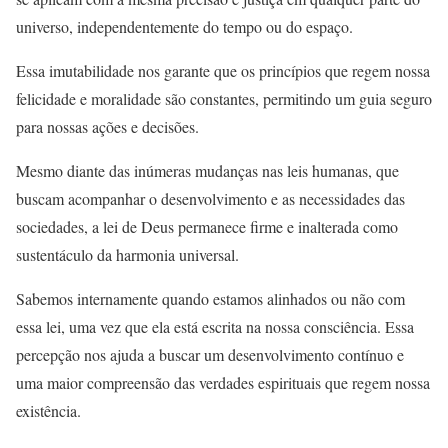
universo, independentemente do tempo ou do espaço.
Essa imutabilidade nos garante que os princípios que regem nossa
felicidade e moralidade são constantes, permitindo um guia seguro
para nossas ações e decisões.
Mesmo diante das inúmeras mudanças nas leis humanas, que
buscam acompanhar o desenvolvimento e as necessidades das
sociedades, a lei de Deus permanece firme e inalterada como
sustentáculo da harmonia universal.
Sabemos internamente quando estamos alinhados ou não com
essa lei, uma vez que ela está escrita na nossa consciência. Essa
percepção nos ajuda a buscar um desenvolvimento contínuo e
uma maior compreensão das verdades espirituais que regem nossa
existência.