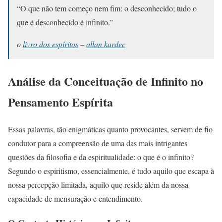
“O que não tem começo nem fim: o desconhecido; tudo o
que é desconhecido é infinito.”
o
livro dos espíritos
–
allan kardec
Análise da Conceituação de Infinito no
Pensamento Espírita
Essas palavras, tão enigmáticas quanto provocantes, servem de fio
condutor para a compreensão de uma das mais intrigantes
questões da filosofia e da espiritualidade: o que é o infinito?
Segundo o espiritismo, essencialmente, é tudo aquilo que escapa à
nossa percepção limitada, aquilo que reside além da nossa
capacidade de mensuração e entendimento.