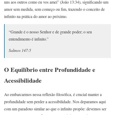
uns aos outros como eu vos amei” (João 13:34), significando um
amor sem medida, sem começo ou fim, trazendo o conceito de
infinito na prática do amor ao próximo.
“Grande é o nosso Senhor e de grande poder; o seu
entendimento é infinito.”
Salmos 147:5
O Equilíbrio entre Profundidade e
Acessibilidade
Ao embarcarmos nessa reflexão filosófica, é crucial manter a
profundidade sem perder a acessibilidade. Nos deparamos aqui
com um paradoxo similar ao que o infinito propõe: devemos ser