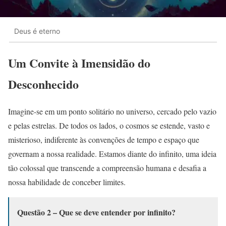
Deus é eterno
Um Convite à Imensidão do
Desconhecido
Imagine-se em um ponto solitário no universo, cercado pelo vazio
e pelas estrelas. De todos os lados, o cosmos se estende, vasto e
misterioso, indiferente às convenções de tempo e espaço que
governam a nossa realidade. Estamos diante do infinito, uma ideia
tão colossal que transcende a compreensão humana e desafia a
nossa habilidade de conceber limites.
Questão 2 – Que se deve entender por infinito?