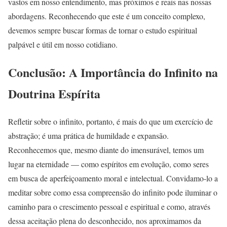
vastos em nosso entendimento, mas próximos e reais nas nossas
abordagens. Reconhecendo que este é um conceito complexo,
devemos sempre buscar formas de tornar o estudo espiritual
palpável e útil em nosso cotidiano.
Conclusão: A Importância do Infinito na
Doutrina Espírita
Refletir sobre o infinito, portanto, é mais do que um exercício de
abstração; é uma prática de humildade e expansão.
Reconhecemos que, mesmo diante do imensurável, temos um
lugar na eternidade — como espíritos em evolução, como seres
em busca de aperfeiçoamento moral e intelectual. Convidamo-lo a
meditar sobre como essa compreensão do infinito pode iluminar o
caminho para o crescimento pessoal e espiritual e como, através
dessa aceitação plena do desconhecido, nos aproximamos da